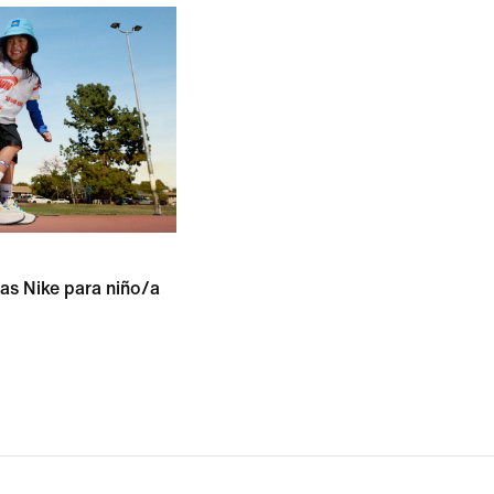
las Nike para niño/a