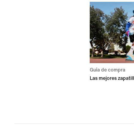
Guía de compra
Las mejores zapatil