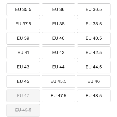
EU 35.5
EU 36
EU 36.5
EU 37.5
EU 38
EU 38.5
EU 39
EU 40
EU 40.5
EU 41
EU 42
EU 42.5
EU 43
EU 44
EU 44.5
EU 45
EU 45.5
EU 46
EU 47
EU 47.5
EU 48.5
EU 49.5