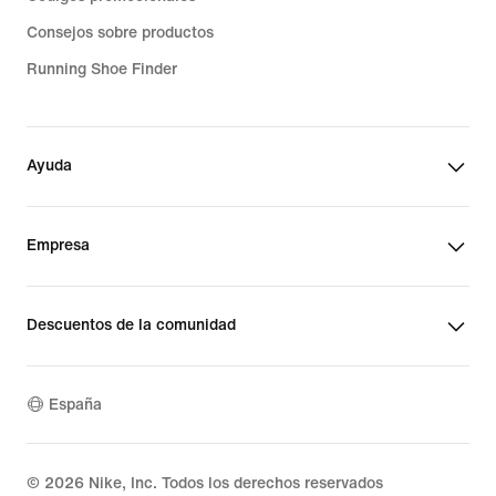
Consejos sobre productos
Running Shoe Finder
Ayuda
Empresa
Descuentos de la comunidad
España
©
2026
Nike, Inc. Todos los derechos reservados