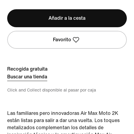
Añadir a la cesta
Favorito
Recogida gratuita
Buscar una tienda
Click and Collect disponible al pasar por caja
Las familiares pero innovadoras Air Max Moto 2K
están listas para salir a dar una vuelta. Los toques
metalizados complementan los detalles de