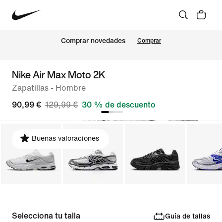
Comprar novedades
Comprar
Nike Air Max Moto 2K
Zapatillas - Hombre
90,99 €
129,99 €
30 % de descuento
Buenas valoraciones
Selecciona tu talla
Guía de tallas