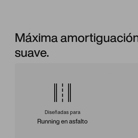
Máxima amortiguación
suave.
Diseñadas para
Running en asfalto