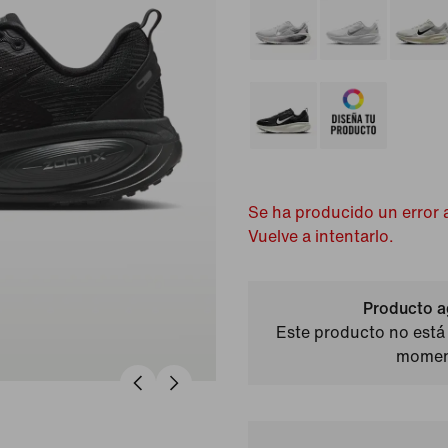
Se ha producido un error a
Vuelve a intentarlo.
Producto a
Este producto no está 
momen