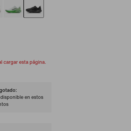
l cargar esta página.
gotado:
disponible en estos
tos