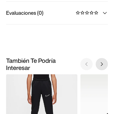
Evaluaciones (0)
También Te Podría
Interesar