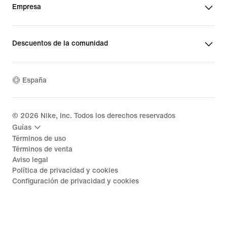
Empresa
Descuentos de la comunidad
España
©
2026
Nike, Inc. Todos los derechos reservados
Guías
Términos de uso
Términos de venta
Aviso legal
Política de privacidad y cookies
Configuración de privacidad y cookies