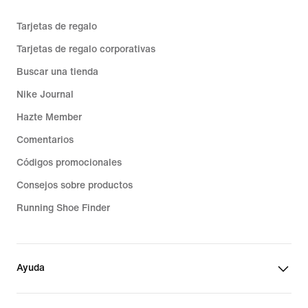
Tarjetas de regalo
Tarjetas de regalo corporativas
Buscar una tienda
Nike Journal
Hazte Member
Comentarios
Códigos promocionales
Consejos sobre productos
Running Shoe Finder
Ayuda