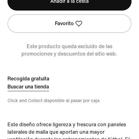
Añadir a la cesta
Favorito
Este producto queda excluido de las
promociones y descuentos del sitio web.
Recogida gratuita
Buscar una tienda
Click and Collect disponible al pasar por caja
Este diseño ofrece ligereza y frescura con paneles
laterales de malla que aportan una mayor