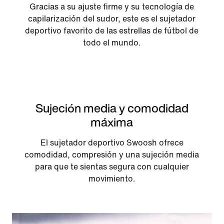
Gracias a su ajuste firme y su tecnología de
capilarización del sudor, este es el sujetador
deportivo favorito de las estrellas de fútbol de
todo el mundo.
Sujeción media y comodidad
máxima
El sujetador deportivo Swoosh ofrece
comodidad, compresión y una sujeción media
para que te sientas segura con cualquier
movimiento.