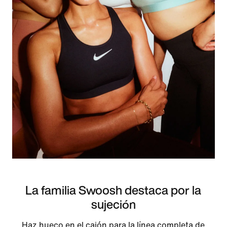
La familia Swoosh destaca por la
sujeción
Haz hueco en el cajón para la línea completa de