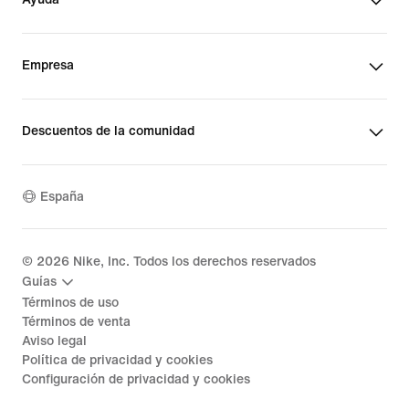
Empresa
Descuentos de la comunidad
España
©
2026
Nike, Inc. Todos los derechos reservados
Guías
Términos de uso
Términos de venta
Aviso legal
Política de privacidad y cookies
Configuración de privacidad y cookies