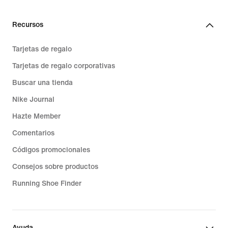
Recursos
Tarjetas de regalo
Tarjetas de regalo corporativas
Buscar una tienda
Nike Journal
Hazte Member
Comentarios
Códigos promocionales
Consejos sobre productos
Running Shoe Finder
Ayuda