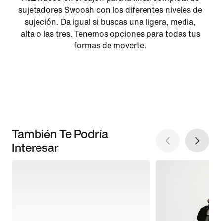
sujetadores Swoosh con los diferentes niveles de
sujeción. Da igual si buscas una ligera, media,
alta o las tres. Tenemos opciones para todas tus
formas de moverte.
También Te Podría
Interesar