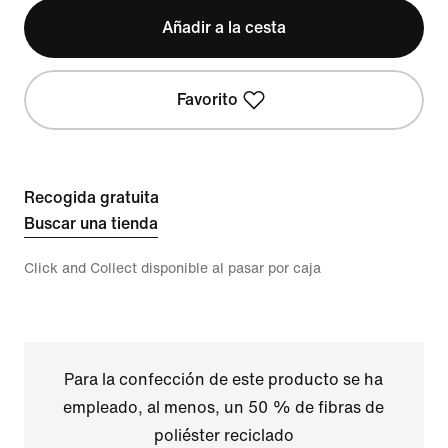
Añadir a la cesta
Favorito
Recogida gratuita
Buscar una tienda
Click and Collect disponible al pasar por caja
Para la confección de este producto se ha
empleado, al menos, un 50 % de fibras de
poliéster reciclado