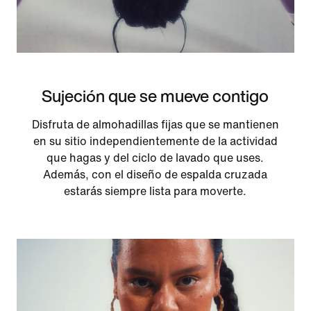
Sujeción que se mueve contigo
Disfruta de almohadillas fijas que se mantienen
en su sitio independientemente de la actividad
que hagas y del ciclo de lavado que uses.
Además, con el diseño de espalda cruzada
estarás siempre lista para moverte.