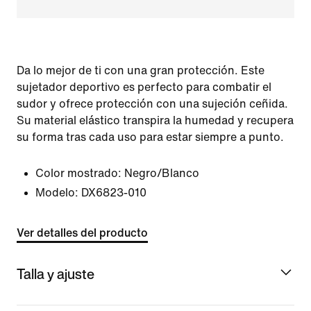
Da lo mejor de ti con una gran protección. Este
sujetador deportivo es perfecto para combatir el
sudor y ofrece protección con una sujeción ceñida.
Su material elástico transpira la humedad y recupera
su forma tras cada uso para estar siempre a punto.
Color mostrado:
Negro/Blanco
Modelo:
DX6823-010
Ver detalles del producto
Talla y ajuste