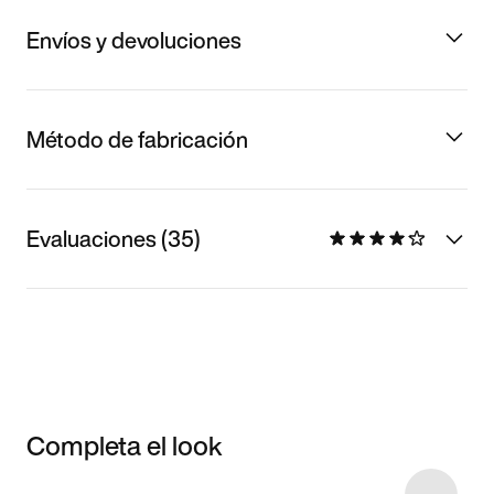
Envíos y devoluciones
Método de fabricación
Evaluaciones (35)
Completa el look
Item 3 of 37