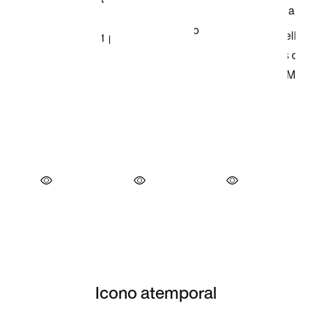
Icono atemporal