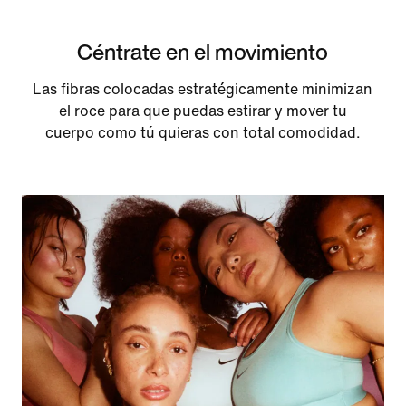
Céntrate en el movimiento
Las fibras colocadas estratégicamente minimizan
el roce para que puedas estirar y mover tu
cuerpo como tú quieras con total comodidad.