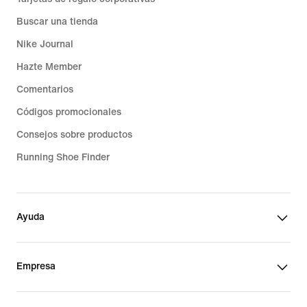
Buscar una tienda
Nike Journal
Hazte Member
Comentarios
Códigos promocionales
Consejos sobre productos
Running Shoe Finder
Ayuda
Empresa