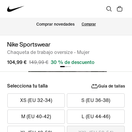
Comprar novedades
Comprar
Nike Sportswear
Chaqueta de trabajo oversize - Mujer
104,99 €
149,99 €
30 % de descuento
Selecciona tu talla
Guía de tallas
XS (EU 32-34)
S (EU 36-38)
M (EU 40-42)
L (EU 44-46)