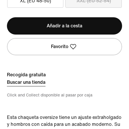
XL (EU 48-50)
XXL (EU 52-54)
Añadir a la cesta
Favorito
Recogida gratuita
Buscar una tienda
Click and Collect disponible al pasar por caja
Esta chaqueta oversize tiene un ajuste extraholgado
y hombros con caída para un acabado moderno. Su