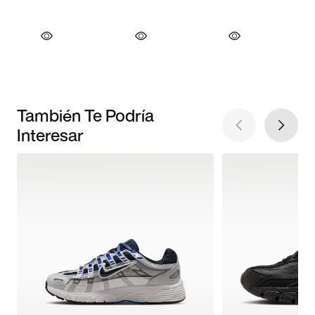
También Te Podría
Interesar