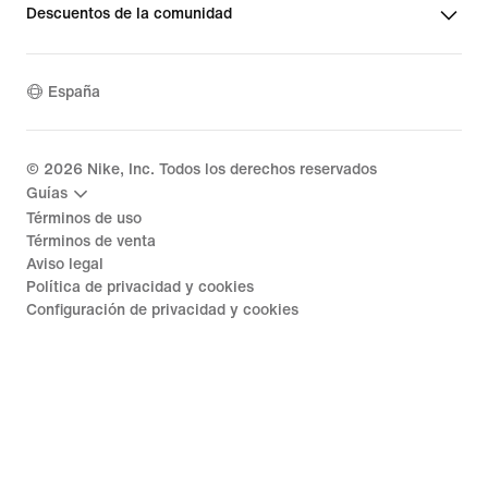
Descuentos de la comunidad
España
©
2026
Nike, Inc. Todos los derechos reservados
Guías
Términos de uso
Términos de venta
Aviso legal
Política de privacidad y cookies
Configuración de privacidad y cookies