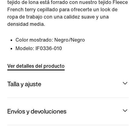
tejido de lona está forrado con nuestro tejido Fleece
French terry cepillado para ofrecerte un look de
ropa de trabajo con una calidez suave y una
densidad media.
Color mostrado:
Negro/Negro
Modelo:
IF0336-010
Ver detalles del producto
Talla y ajuste
Envíos y devoluciones