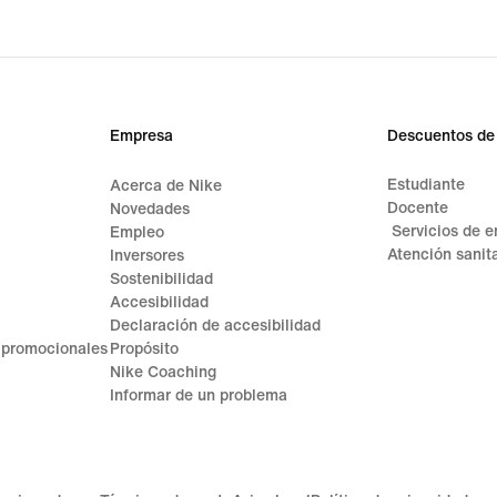
Empresa
Descuentos de
Estudiante
Acerca de Nike
Docente
Novedades
Servicios de 
Empleo
Atención sanita
Inversores
Sostenibilidad
Accesibilidad
Declaración de accesibilidad
 promocionales
Propósito
Nike Coaching
Informar de un problema