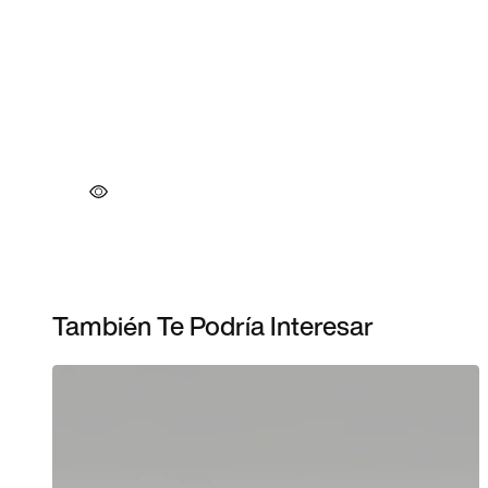
También Te Podría Interesar