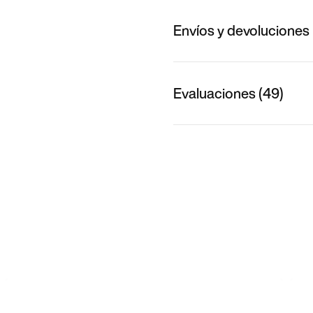
Envíos y devoluciones
Evaluaciones (49)