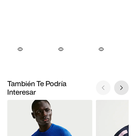
También Te Podría
Interesar