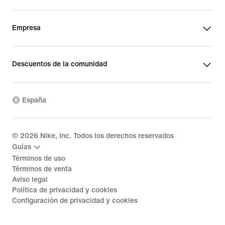
Empresa
Descuentos de la comunidad
España
©
2026
Nike, Inc. Todos los derechos reservados
Guías
Términos de uso
Términos de venta
Aviso legal
Política de privacidad y cookies
Configuración de privacidad y cookies