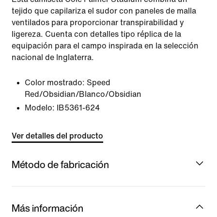
tejido que capilariza el sudor con paneles de malla
ventilados para proporcionar transpirabilidad y
ligereza. Cuenta con detalles tipo réplica de la
equipación para el campo inspirada en la selección
nacional de Inglaterra.
Color mostrado:
Speed
Red/Obsidian/Blanco/Obsidian
Modelo:
IB5361-624
Ver detalles del producto
Método de fabricación
Más información