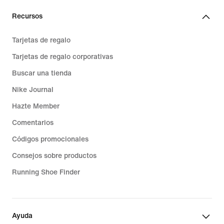
Recursos
Tarjetas de regalo
Tarjetas de regalo corporativas
Buscar una tienda
Nike Journal
Hazte Member
Comentarios
Códigos promocionales
Consejos sobre productos
Running Shoe Finder
Ayuda