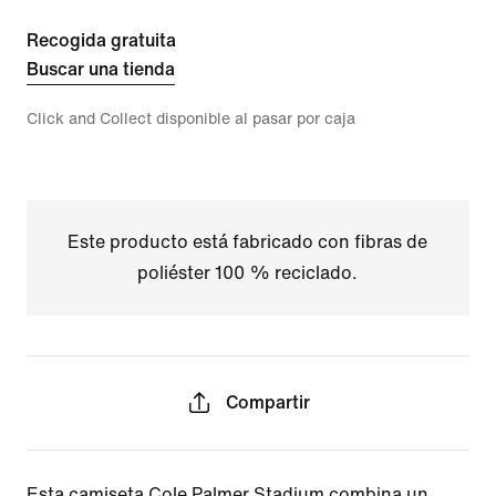
Recogida gratuita
Buscar una tienda
Click and Collect disponible al pasar por caja
Este producto está fabricado con fibras de
poliéster 100 % reciclado.
Compartir
Esta camiseta Cole Palmer Stadium combina un