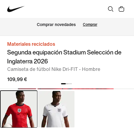
Comprar novedades
Comprar
Materiales reciclados
Segunda equipación Stadium Selección de
Inglaterra 2026
Camiseta de fútbol Nike Dri-FIT - Hombre
109,99 €