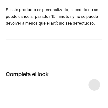
Si este producto es personalizado, el pedido no se
puede cancelar pasados 15 minutos y no se puede
devolver a menos que el artículo sea defectuoso.
Completa el look
Item 3 of 5
Comprar este
look