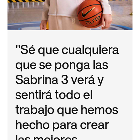
"Sé que cualquiera
que se ponga las
Sabrina 3 verá y
sentirá todo el
trabajo que hemos
hecho para crear
las mejores