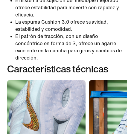
El sistema de sujeción del mediopié mejorado
ofrece estabilidad para moverte con rapidez y
eficacia.
La espuma Cushlon 3.0 ofrece suavidad,
estabilidad y comodidad.
El patrón de tracción, con un diseño
concéntrico en forma de S, ofrece un agarre
excelente en la cancha para giros y cambios de
dirección.
Características técnicas