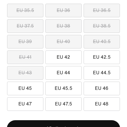
EU 35.5
EU 36
EU 36.5
EU 37.5
EU 38
EU 38.5
EU 39
EU 40
EU 40.5
EU 41
EU 42
EU 42.5
EU 43
EU 44
EU 44.5
EU 45
EU 45.5
EU 46
EU 47
EU 47.5
EU 48