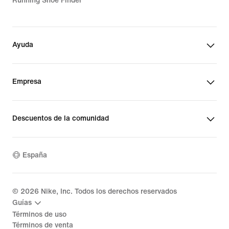
Running Shoe Finder
Ayuda
Empresa
Descuentos de la comunidad
España
©
2026
Nike, Inc. Todos los derechos reservados
Guías
Términos de uso
Términos de venta