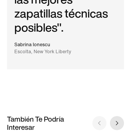
zapatillas técnicas
posibles".
Sabrina Ionescu
Escolta, New York Liberty
También Te Podría
Interesar