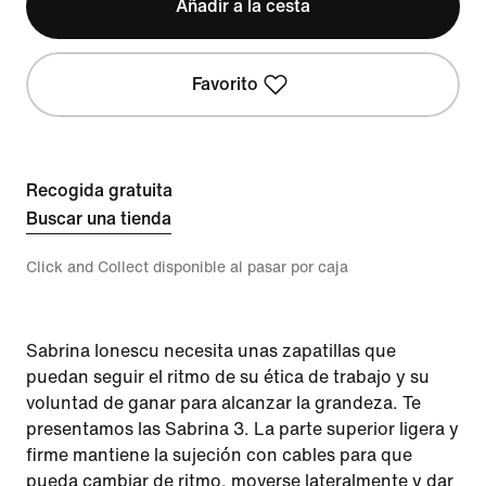
Añadir a la cesta
Favorito
Recogida gratuita
Buscar una tienda
Click and Collect disponible al pasar por caja
Sabrina Ionescu necesita unas zapatillas que
puedan seguir el ritmo de su ética de trabajo y su
voluntad de ganar para alcanzar la grandeza. Te
presentamos las Sabrina 3. La parte superior ligera y
firme mantiene la sujeción con cables para que
pueda cambiar de ritmo, moverse lateralmente y dar