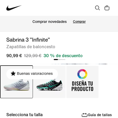
Comprar novedades
Comprar
Sabrina 3 "Infinite"
Zapatillas de baloncesto
90,99 €
129,99 €
30 % de descuento
Buenas valoraciones
Selecciona tu talla
Guía de tallas