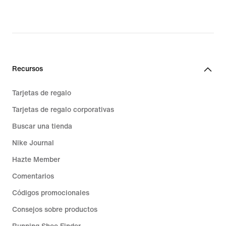
Recursos
Tarjetas de regalo
Tarjetas de regalo corporativas
Buscar una tienda
Nike Journal
Hazte Member
Comentarios
Códigos promocionales
Consejos sobre productos