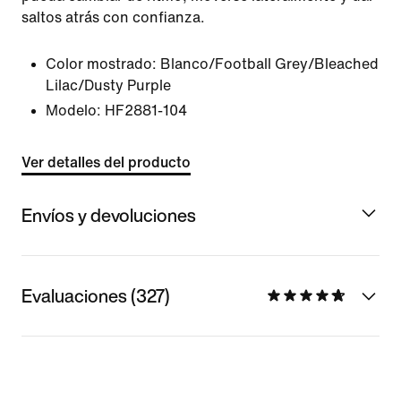
saltos atrás con confianza.
Color mostrado:
Blanco/Football Grey/Bleached
Lilac/Dusty Purple
Modelo:
HF2881-104
Ver detalles del producto
Envíos y devoluciones
Evaluaciones (327)