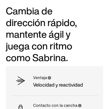
Cambia de
dirección rápido,
mantente ágil y
juega con ritmo
como Sabrina.
Ventaja
Velocidad y reactividad
Contacto con la cancha