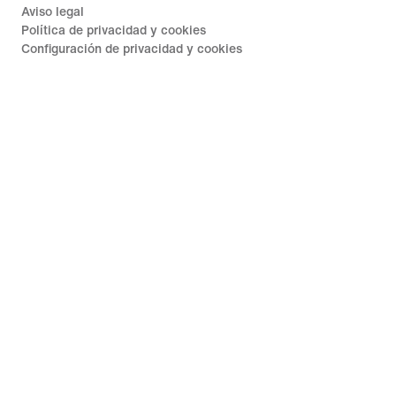
Aviso legal
Política de privacidad y cookies
Configuración de privacidad y cookies