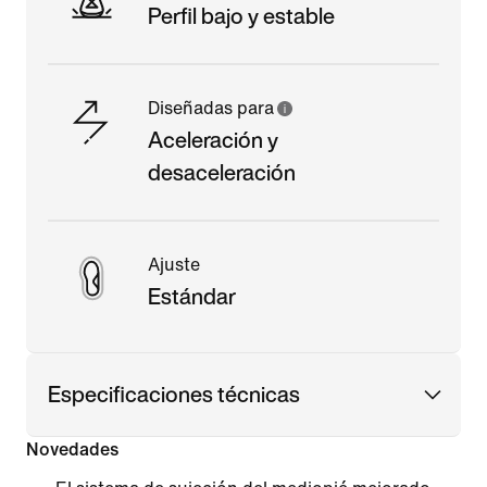
Perfil bajo y estable
Diseñadas para
Aceleración y
desaceleración
Ajuste
Estándar
Especificaciones técnicas
Novedades