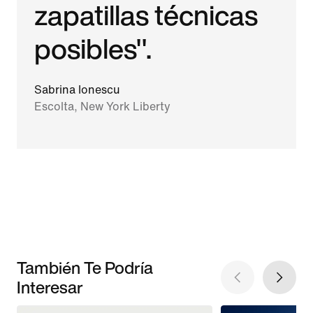
zapatillas técnicas
posibles".
Sabrina Ionescu
Escolta, New York Liberty
También Te Podría
Interesar