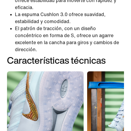
ofrece estabilidad para moverte con rapidez y
eficacia.
La espuma Cushlon 3.0 ofrece suavidad,
estabilidad y comodidad.
El patrón de tracción, con un diseño
concéntrico en forma de S, ofrece un agarre
excelente en la cancha para giros y cambios de
dirección.
Características técnicas