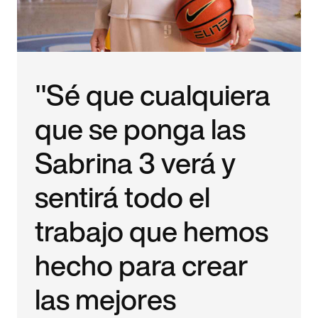
"Sé que cualquiera
que se ponga las
Sabrina 3 verá y
sentirá todo el
trabajo que hemos
hecho para crear
las mejores