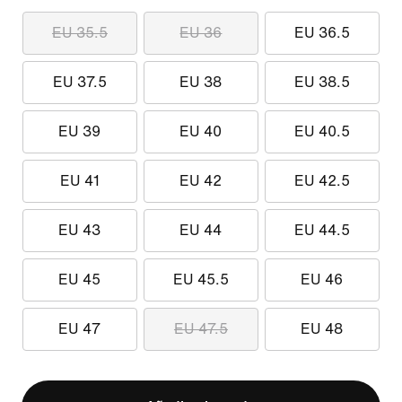
EU 35.5
EU 36
EU 36.5
EU 37.5
EU 38
EU 38.5
EU 39
EU 40
EU 40.5
EU 41
EU 42
EU 42.5
EU 43
EU 44
EU 44.5
EU 45
EU 45.5
EU 46
EU 47
EU 47.5
EU 48