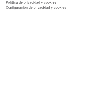
Política de privacidad y cookies
Configuración de privacidad y cookies