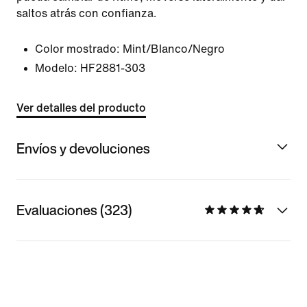
saltos atrás con confianza.
Color mostrado:
Mint/Blanco/Negro
Modelo:
HF2881-303
Ver detalles del producto
Envíos y devoluciones
Evaluaciones (323)