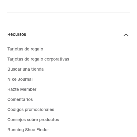
price
139,99 €
Recursos
Tarjetas de regalo
Tarjetas de regalo corporativas
Buscar una tienda
Nike Journal
Hazte Member
Comentarios
Códigos promocionales
Consejos sobre productos
Running Shoe Finder