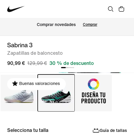
Comprar novedades
Comprar
Sabrina 3
Zapatillas de baloncesto
90,99 €
129,99 €
30 % de descuento
Buenas valoraciones
Selecciona tu talla
Guía de tallas