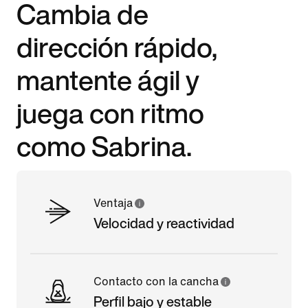
Cambia de
dirección rápido,
mantente ágil y
juega con ritmo
como Sabrina.
Ventaja
Velocidad y reactividad
Contacto con la cancha
Perfil bajo y estable