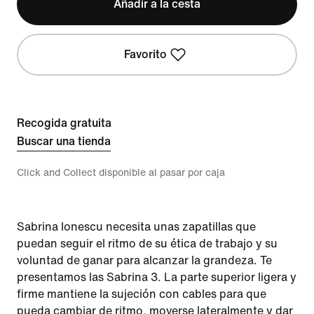
Añadir a la cesta
Favorito
Recogida gratuita
Buscar una tienda
Click and Collect disponible al pasar por caja
Sabrina Ionescu necesita unas zapatillas que
puedan seguir el ritmo de su ética de trabajo y su
voluntad de ganar para alcanzar la grandeza. Te
presentamos las Sabrina 3. La parte superior ligera y
firme mantiene la sujeción con cables para que
pueda cambiar de ritmo, moverse lateralmente y dar