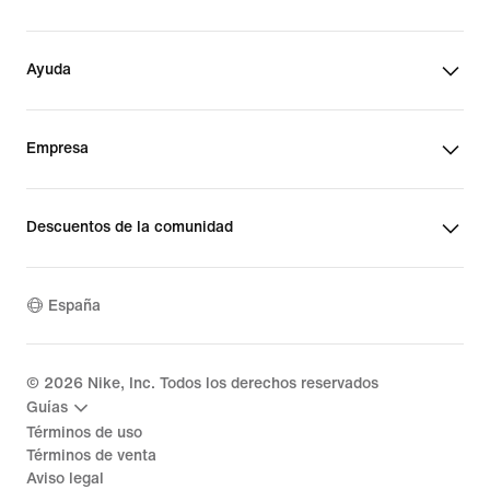
Ayuda
Empresa
Descuentos de la comunidad
España
©
2026
Nike, Inc. Todos los derechos reservados
Guías
Términos de uso
Términos de venta
Aviso legal