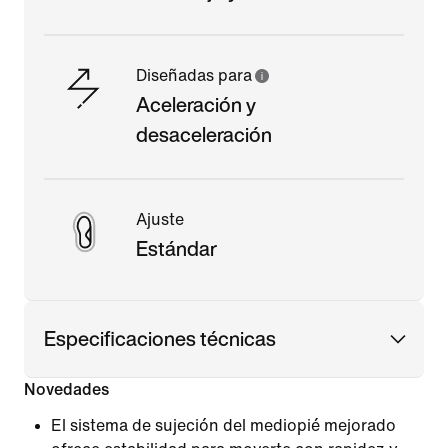
Diseñadas para
Aceleración y
desaceleración
Ajuste
Estándar
Especificaciones técnicas
Novedades
El sistema de sujeción del mediopié mejorado