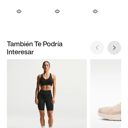
También Te Podría
Interesar