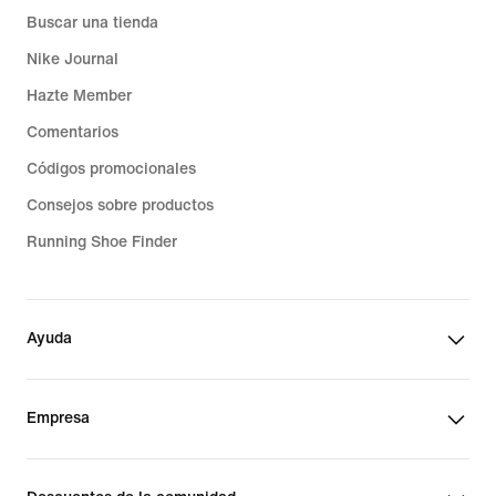
Buscar una tienda
Nike Journal
Hazte Member
Comentarios
Códigos promocionales
Consejos sobre productos
Running Shoe Finder
Ayuda
Empresa