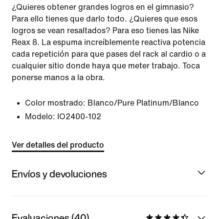
¿Quieres obtener grandes logros en el gimnasio?
Para ello tienes que darlo todo. ¿Quieres que esos
logros se vean resaltados? Para eso tienes las Nike
Reax 8. La espuma increíblemente reactiva potencia
cada repetición para que pases del rack al cardio o a
cualquier sitio donde haya que meter trabajo. Toca
ponerse manos a la obra.
Color mostrado:
Blanco/Pure Platinum/Blanco
Modelo:
IO2400-102
Ver detalles del producto
Envíos y devoluciones
Evaluaciones (40)