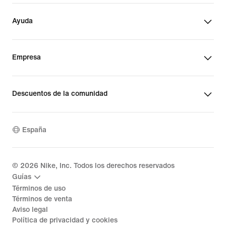
Ayuda
Empresa
Descuentos de la comunidad
España
©
2026
Nike, Inc. Todos los derechos reservados
Guías
Términos de uso
Términos de venta
Aviso legal
Política de privacidad y cookies