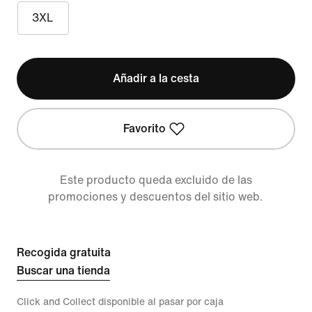
3XL
Añadir a la cesta
Favorito
Este producto queda excluido de las
promociones y descuentos del sitio web.
Recogida gratuita
Buscar una tienda
Click and Collect disponible al pasar por caja