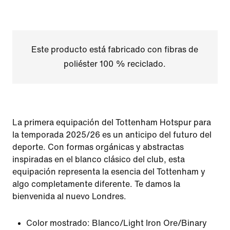
Este producto está fabricado con fibras de
poliéster 100 % reciclado.
La primera equipación del Tottenham Hotspur para
la temporada 2025/26 es un anticipo del futuro del
deporte. Con formas orgánicas y abstractas
inspiradas en el blanco clásico del club, esta
equipación representa la esencia del Tottenham y
algo completamente diferente. Te damos la
bienvenida al nuevo Londres.
Color mostrado:
Blanco/Light Iron Ore/Binary