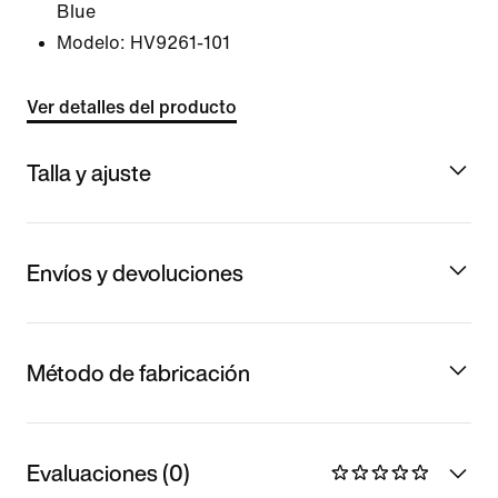
Blue
Modelo:
HV9261-101
Ver detalles del producto
Talla y ajuste
Envíos y devoluciones
Método de fabricación
Evaluaciones (0)