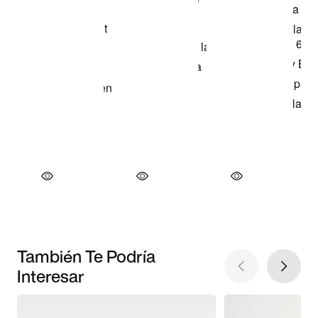
También Te Podría
Interesar