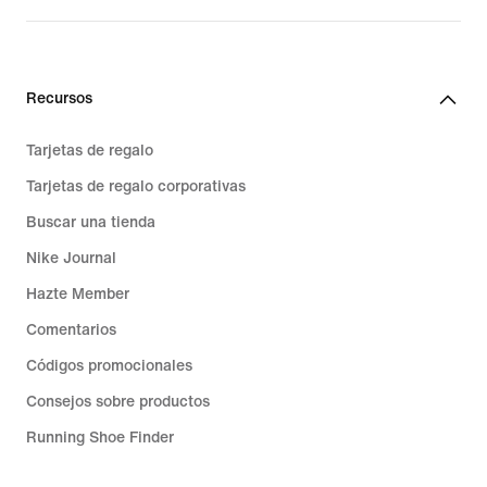
Recursos
Tarjetas de regalo
Tarjetas de regalo corporativas
Buscar una tienda
Nike Journal
Hazte Member
Comentarios
Códigos promocionales
Consejos sobre productos
Running Shoe Finder