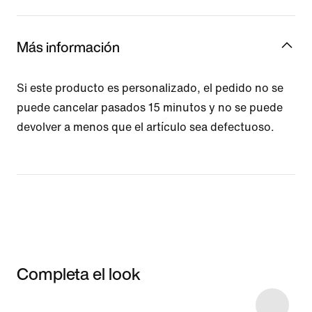
Más información
Si este producto es personalizado, el pedido no se
puede cancelar pasados 15 minutos y no se puede
devolver a menos que el artículo sea defectuoso.
Completa el look
Item 3 of 5