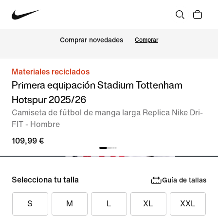
Comprar novedades
Comprar
Materiales reciclados
Primera equipación Stadium Tottenham
Hotspur 2025/26
Camiseta de fútbol de manga larga Replica Nike Dri-
FIT - Hombre
109,99 €
Selecciona tu talla
Guía de tallas
S
M
L
XL
XXL