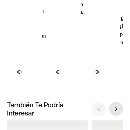
También Te Podría
Interesar