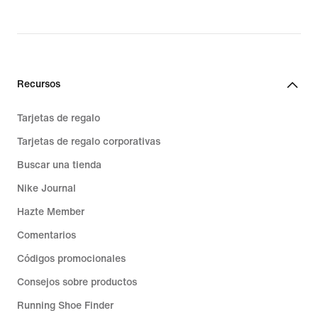
Recursos
Tarjetas de regalo
Tarjetas de regalo corporativas
Buscar una tienda
Nike Journal
Hazte Member
Comentarios
Códigos promocionales
Consejos sobre productos
Running Shoe Finder