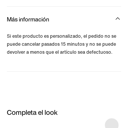
Más información
Si este producto es personalizado, el pedido no se
puede cancelar pasados 15 minutos y no se puede
devolver a menos que el artículo sea defectuoso.
Completa el look
Item 3 of 5