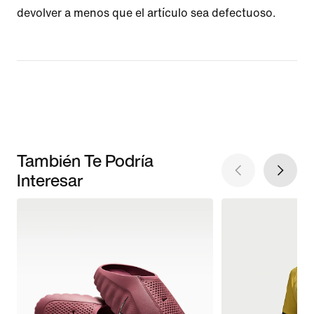
devolver a menos que el artículo sea defectuoso.
También Te Podría
Interesar