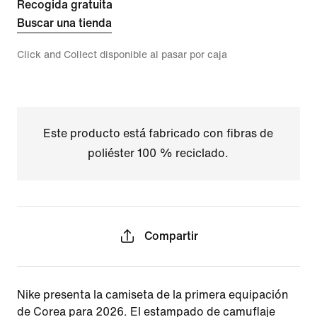
Recogida gratuita
Buscar una tienda
Click and Collect disponible al pasar por caja
Este producto está fabricado con fibras de
poliéster 100 % reciclado.
Compartir
Nike presenta la camiseta de la primera equipación
de Corea para 2026. El estampado de camuflaje