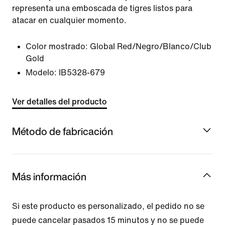
representa una emboscada de tigres listos para
atacar en cualquier momento.
Color mostrado:
Global Red/Negro/Blanco/Club
Gold
Modelo:
IB5328-679
Ver detalles del producto
Método de fabricación
Más información
Si este producto es personalizado, el pedido no se
puede cancelar pasados 15 minutos y no se puede