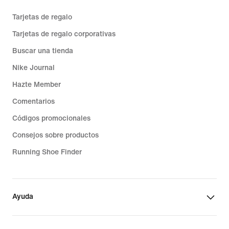
Tarjetas de regalo
Tarjetas de regalo corporativas
Buscar una tienda
Nike Journal
Hazte Member
Comentarios
Códigos promocionales
Consejos sobre productos
Running Shoe Finder
Ayuda