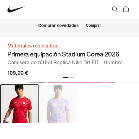
Comprar novedades
Comprar
Materiales reciclados
Primera equipación Stadium Corea 2026
Camiseta de fútbol Replica Nike Dri-FIT - Hombre
109,99 €