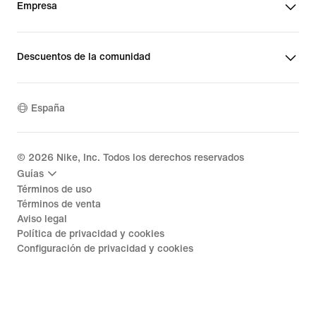
Empresa
Descuentos de la comunidad
España
©
2026
Nike, Inc. Todos los derechos reservados
Guías
Términos de uso
Términos de venta
Aviso legal
Política de privacidad y cookies
Configuración de privacidad y cookies