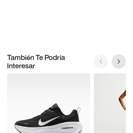
También Te Podría
Interesar