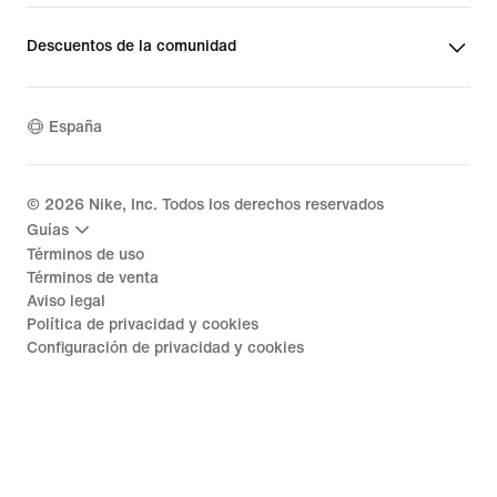
Descuentos de la comunidad
España
©
2026
Nike, Inc. Todos los derechos reservados
Guías
Términos de uso
Términos de venta
Aviso legal
Política de privacidad y cookies
Configuración de privacidad y cookies