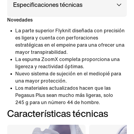
Especificaciones técnicas
Novedades
La parte superior Flyknit diseñada con precisión
es ligera y cuenta con perforaciones
estratégicas en el empeine para una ofrecer una
mayor transpirabilidad.
La espuma ZoomX completa proporciona una
ligereza y reactividad óptimas.
Nuevo sistema de sujeción en el mediopié para
una mayor protección.
Los materiales actualizados hacen que las
Pegasus Plus sean mucho más ligeras, solo
245 g para un número 44 de hombre.
Características técnicas