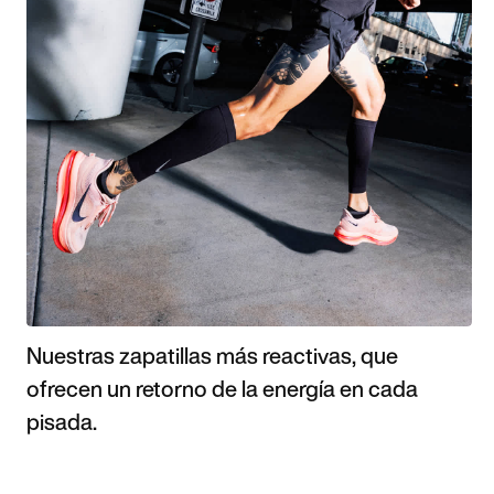
Nuestras zapatillas más reactivas, que
ofrecen un retorno de la energía en cada
pisada.