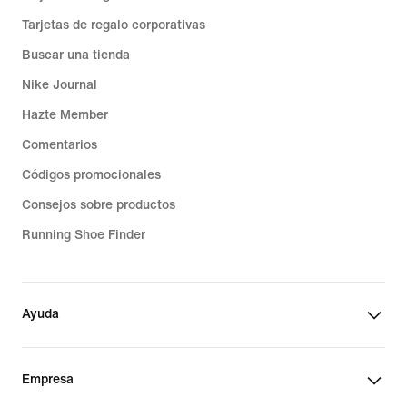
Tarjetas de regalo corporativas
Buscar una tienda
Nike Journal
Hazte Member
Comentarios
Códigos promocionales
Consejos sobre productos
Running Shoe Finder
Ayuda
Empresa