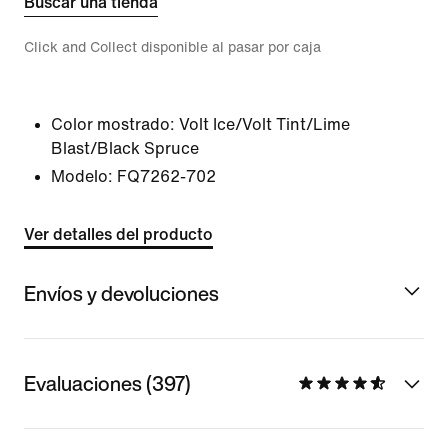
Buscar una tienda
Click and Collect disponible al pasar por caja
Color mostrado:
Volt Ice/Volt Tint/Lime
Blast/Black Spruce
Modelo:
FQ7262-702
Ver detalles del producto
Envíos y devoluciones
Evaluaciones (397)