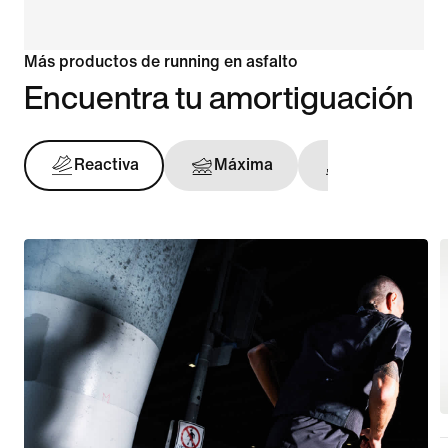
Más productos de running en asfalto
Encuentra tu amortiguación
Reactiva
Máxima
Sujeción