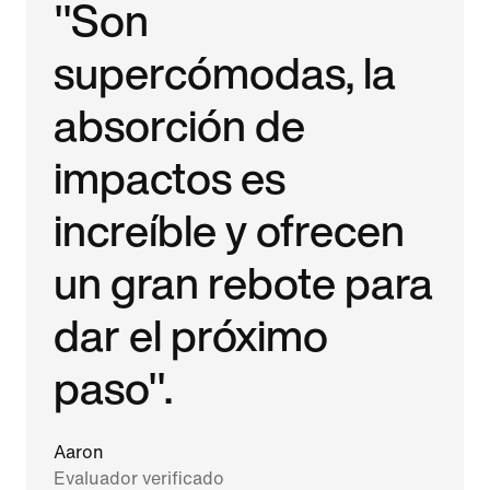
"Son
supercómodas, la
absorción de
impactos es
increíble y ofrecen
un gran rebote para
dar el próximo
paso".
Aaron
Evaluador verificado