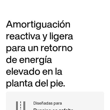
Amortiguación
reactiva y ligera
para un retorno
de energía
elevado en la
planta del pie.
Diseñadas para