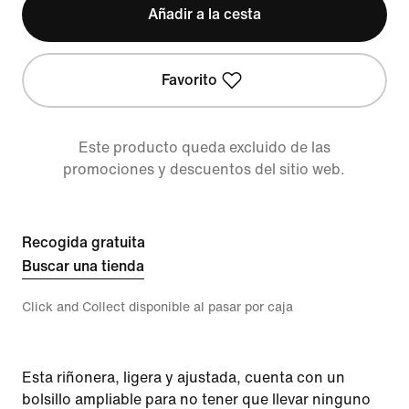
Añadir a la cesta
Favorito
Este producto queda excluido de las
promociones y descuentos del sitio web.
Recogida gratuita
Buscar una tienda
Click and Collect disponible al pasar por caja
Esta riñonera, ligera y ajustada, cuenta con un
bolsillo ampliable para no tener que llevar ninguno