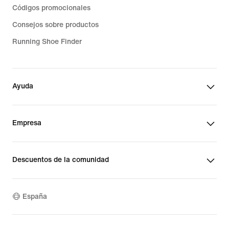
Códigos promocionales
Consejos sobre productos
Running Shoe Finder
Ayuda
Empresa
Descuentos de la comunidad
España