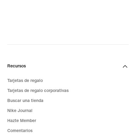
Recursos
Tarjetas de regalo
Tarjetas de regalo corporativas
Buscar una tienda
Nike Journal
Hazte Member
Comentarios