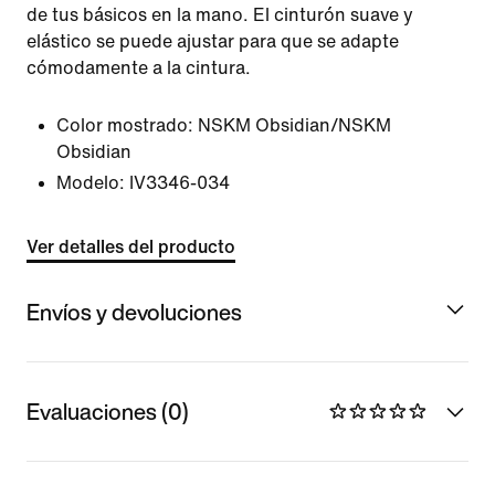
de tus básicos en la mano. El cinturón suave y
elástico se puede ajustar para que se adapte
cómodamente a la cintura.
Color mostrado:
NSKM Obsidian/NSKM
Obsidian
Modelo:
IV3346-034
Ver detalles del producto
Envíos y devoluciones
Evaluaciones (0)