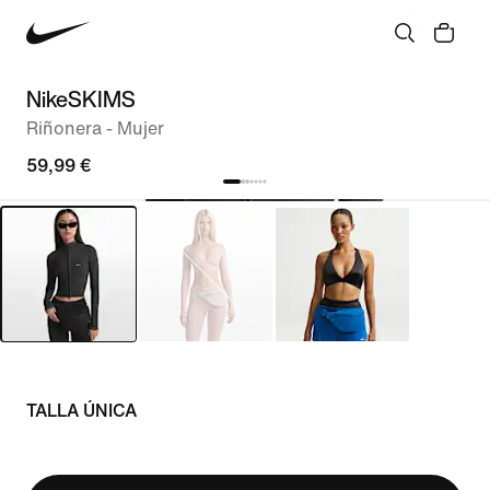
NikeSKIMS
Riñonera - Mujer
59,99 €
TALLA ÚNICA