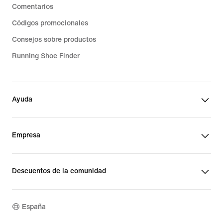
Comentarios
Códigos promocionales
Consejos sobre productos
Running Shoe Finder
Ayuda
Empresa
Descuentos de la comunidad
España