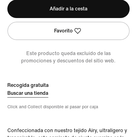
Añadir a la cesta
Favorito
Este producto queda excluido de las
promociones y descuentos del sitio web.
Recogida gratuita
Buscar una tienda
Click and Collect disponible al pasar por caja
Confeccionada con nuestro tejido Airy, ultraligero y