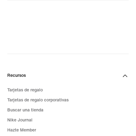
Recursos
Tarjetas de regalo
Tarjetas de regalo corporativas
Buscar una tienda
Nike Journal
Hazte Member