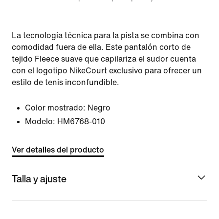
La tecnología técnica para la pista se combina con
comodidad fuera de ella. Este pantalón corto de
tejido Fleece suave que capilariza el sudor cuenta
con el logotipo NikeCourt exclusivo para ofrecer un
estilo de tenis inconfundible.
Color mostrado:
Negro
Modelo:
HM6768-010
Ver detalles del producto
Talla y ajuste