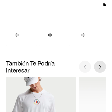
También Te Podría
Interesar