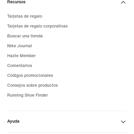
Recursos
Tarjetas de regalo
Tarjetas de regalo corporativas
Buscar una tienda
Nike Journal
Hazte Member
Comentarios
Códigos promocionales
Consejos sobre productos
Running Shoe Finder
Ayuda