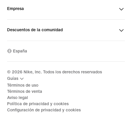
Empresa
Descuentos de la comunidad
España
©
2026
Nike, Inc. Todos los derechos reservados
Guías
Términos de uso
Términos de venta
Aviso legal
Política de privacidad y cookies
Configuración de privacidad y cookies