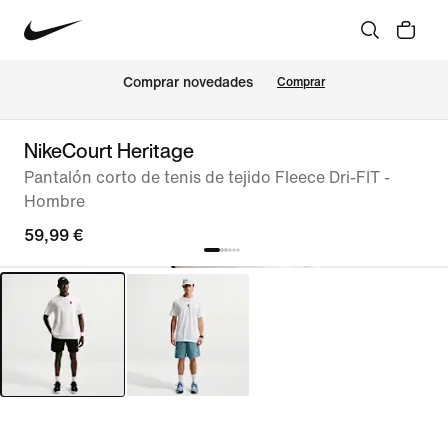
Comprar novedades
Comprar
NikeCourt Heritage
Pantalón corto de tenis de tejido Fleece Dri-FIT -
Hombre
59,99 €