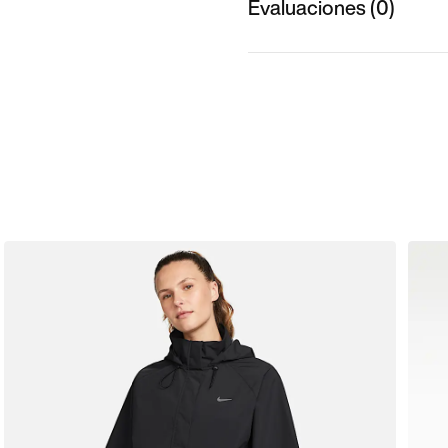
Evaluaciones (0)