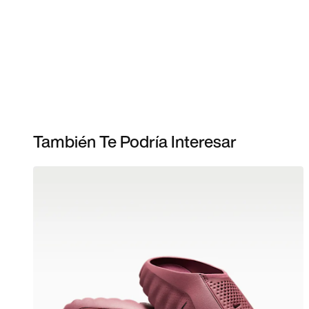
También Te Podría Interesar