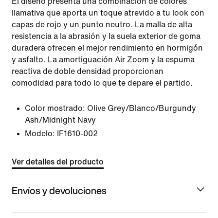
El diseño presenta una combinación de colores
llamativa que aporta un toque atrevido a tu look con
capas de rojo y un punto neutro. La malla de alta
resistencia a la abrasión y la suela exterior de goma
duradera ofrecen el mejor rendimiento en hormigón
y asfalto. La amortiguación Air Zoom y la espuma
reactiva de doble densidad proporcionan
comodidad para todo lo que te depare el partido.
Color mostrado:
Olive Grey/Blanco/Burgundy
Ash/Midnight Navy
Modelo:
IF1610-002
Ver detalles del producto
Envíos y devoluciones