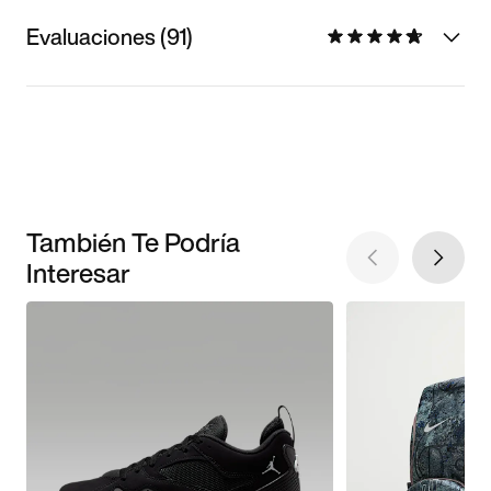
Evaluaciones (91)
También Te Podría
Interesar