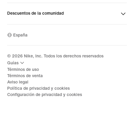
Descuentos de la comunidad
España
©
2026
Nike, Inc. Todos los derechos reservados
Guías
Términos de uso
Términos de venta
Aviso legal
Política de privacidad y cookies
Configuración de privacidad y cookies