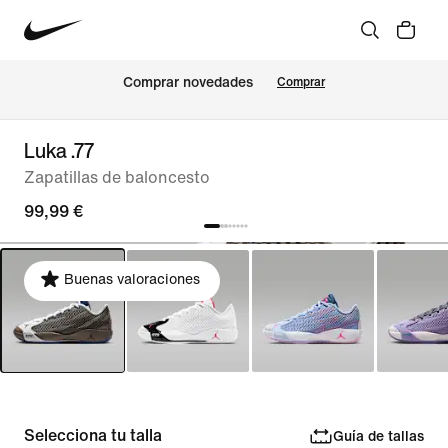
Comprar novedades
Comprar
Luka .77
Zapatillas de baloncesto
99,99 €
Buenas valoraciones
Selecciona tu talla
Guía de tallas