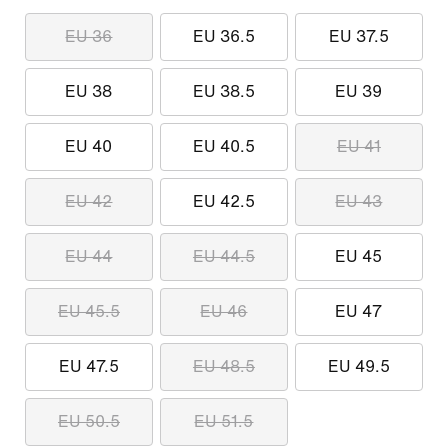
EU 36
EU 36.5
EU 37.5
EU 38
EU 38.5
EU 39
EU 40
EU 40.5
EU 41
EU 42
EU 42.5
EU 43
EU 44
EU 44.5
EU 45
EU 45.5
EU 46
EU 47
EU 47.5
EU 48.5
EU 49.5
EU 50.5
EU 51.5