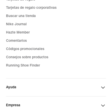
Tarjetas de regalo corporativas
Buscar una tienda
Nike Journal
Hazte Member
Comentarios
Códigos promocionales
Consejos sobre productos
Running Shoe Finder
Ayuda
Empresa