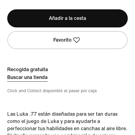
Añadir a la cesta
Favorito
Recogida gratuita
Buscar una tienda
Click and Collect disponible al pasar por caja
Las Luka .77 están diseñadas para ser tan duras
como el juego de Luka y para ayudarte a
perfeccionar tus habilidades en canchas al aire libre.