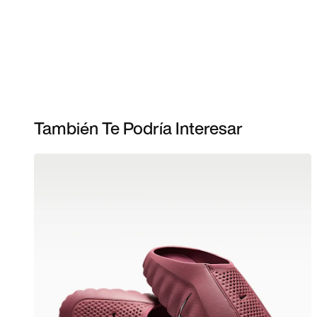
También Te Podría Interesar