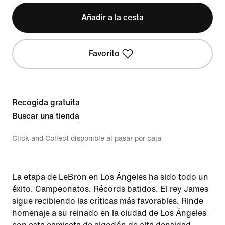
Añadir a la cesta
Favorito
Recogida gratuita
Buscar una tienda
Click and Collect disponible al pasar por caja
La etapa de LeBron en Los Ángeles ha sido todo un
éxito. Campeonatos. Récords batidos. El rey James
sigue recibiendo las críticas más favorables. Rinde
homenaje a su reinado en la ciudad de Los Ángeles