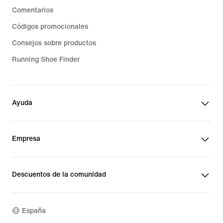
Comentarios
Códigos promocionales
Consejos sobre productos
Running Shoe Finder
Ayuda
Empresa
Descuentos de la comunidad
España