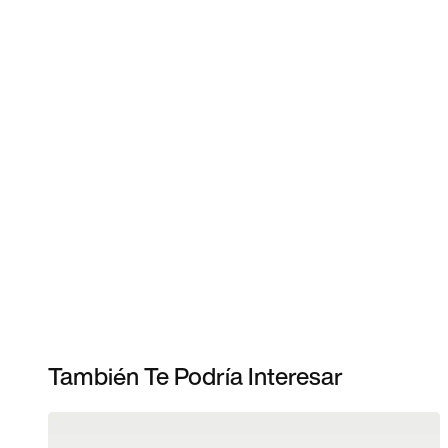
También Te Podría Interesar