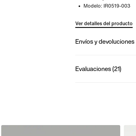
Modelo:
IR0519-003
Ver detalles del producto
Envíos y devoluciones
Evaluaciones (21)