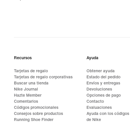
Recursos
Ayuda
Tarjetas de regalo
Obtener ayuda
Tarjetas de regalo corporativas
Estado del pedido
Buscar una tienda
Envíos y entregas
Nike Journal
Devoluciones
Hazte Member
Opciones de pago
Comentarios
Contacto
Códigos promocionales
Evaluaciones
Consejos sobre productos
Ayuda con los códigos
Running Shoe Finder
de Nike