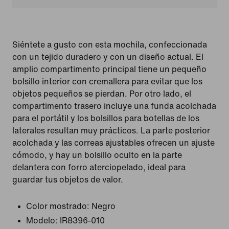
Siéntete a gusto con esta mochila, confeccionada
con un tejido duradero y con un diseño actual. El
amplio compartimento principal tiene un pequeño
bolsillo interior con cremallera para evitar que los
objetos pequeños se pierdan. Por otro lado, el
compartimento trasero incluye una funda acolchada
para el portátil y los bolsillos para botellas de los
laterales resultan muy prácticos. La parte posterior
acolchada y las correas ajustables ofrecen un ajuste
cómodo, y hay un bolsillo oculto en la parte
delantera con forro aterciopelado, ideal para
guardar tus objetos de valor.
Color mostrado:
Negro
Modelo:
IR8396-010