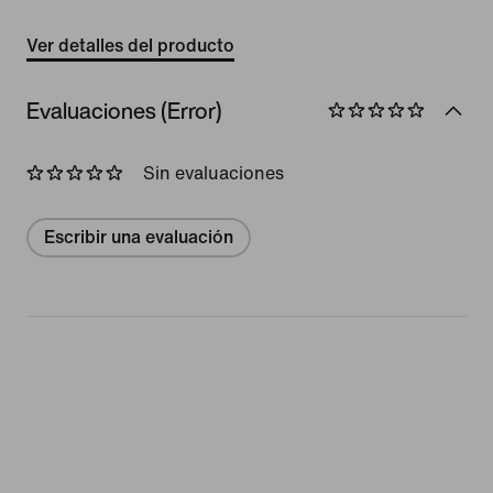
Ver detalles del producto
Evaluaciones (Error)
Sin evaluaciones
Escribir una evaluación