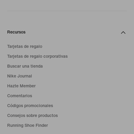
Recursos
Tarjetas de regalo
Tarjetas de regalo corporativas
Buscar una tienda
Nike Journal
Hazte Member
Comentarios
Códigos promocionales
Consejos sobre productos
Running Shoe Finder