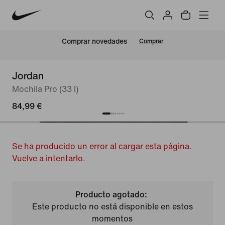
Comprar novedades
Comprar
Jordan
Mochila Pro (33 l)
84,99 €
Se ha producido un error al cargar esta página.
Vuelve a intentarlo.
Producto agotado:
Este producto no está disponible en estos
momentos