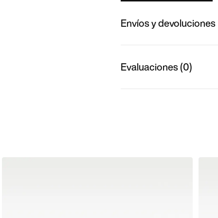
Envíos y devoluciones
Evaluaciones (0)