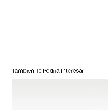
También Te Podría Interesar