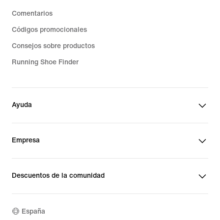
Comentarios
Códigos promocionales
Consejos sobre productos
Running Shoe Finder
Ayuda
Empresa
Descuentos de la comunidad
España