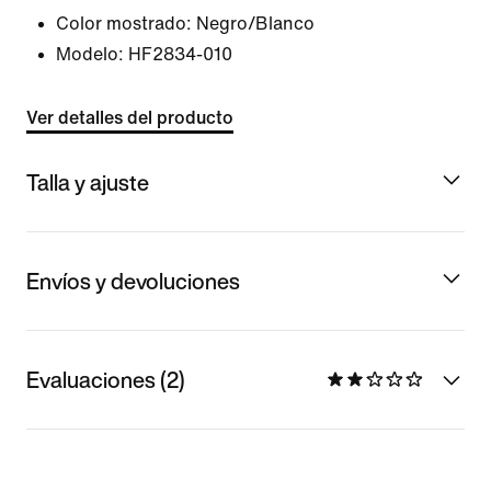
Color mostrado:
Negro/Blanco
Modelo:
HF2834-010
Ver detalles del producto
Talla y ajuste
Envíos y devoluciones
Evaluaciones (2)