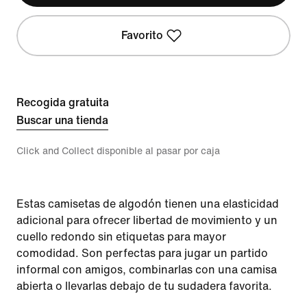
Favorito
Recogida gratuita
Buscar una tienda
Click and Collect disponible al pasar por caja
Estas camisetas de algodón tienen una elasticidad
adicional para ofrecer libertad de movimiento y un
cuello redondo sin etiquetas para mayor
comodidad. Son perfectas para jugar un partido
informal con amigos, combinarlas con una camisa
abierta o llevarlas debajo de tu sudadera favorita.