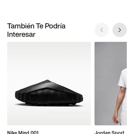
También Te Podría
Interesar
Nike Mind 001
Jordan Sport