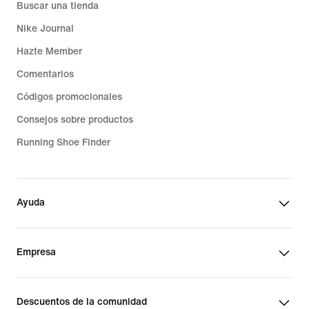
Buscar una tienda
Nike Journal
Hazte Member
Comentarios
Códigos promocionales
Consejos sobre productos
Running Shoe Finder
Ayuda
Empresa
Descuentos de la comunidad