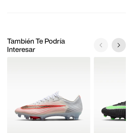
También Te Podría
Interesar