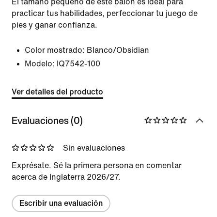
El tamaño pequeño de este balón es ideal para
practicar tus habilidades, perfeccionar tu juego de
pies y ganar confianza.
Color mostrado:
Blanco/Obsidian
Modelo:
IQ7542-100
Ver detalles del producto
Evaluaciones (0)
Sin evaluaciones
Exprésate. Sé la primera persona en comentar
acerca de Inglaterra 2026/27.
Escribir una evaluación