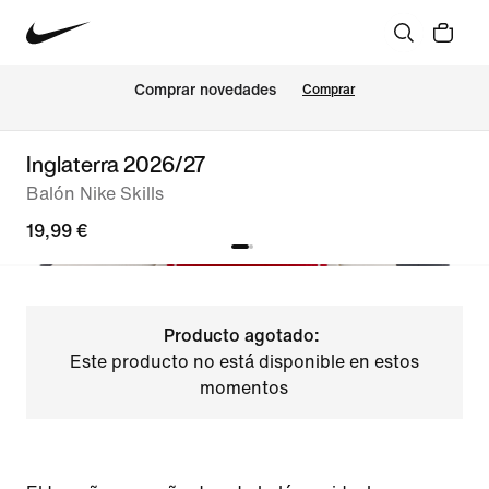
Comprar novedades
Comprar
Inglaterra 2026/27
Balón Nike Skills
19,99 €
Producto agotado:
Este producto no está disponible en estos
momentos