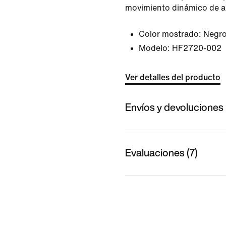
movimiento dinámico de ar
Color mostrado:
Negro
Modelo:
HF2720-002
Ver detalles del producto
Envíos y devoluciones
Evaluaciones (7)