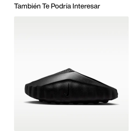
También Te Podría Interesar