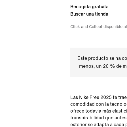
Recogida gratuita
Buscar una tienda
Click and Collect disponible a
Este producto se ha co
menos, un 20 % de ma
Las Nike Free 2025 te tra
comodidad con la tecnolog
ofrece todavía más elastic
transpirabilidad que antes.
exterior se adapta a cada 