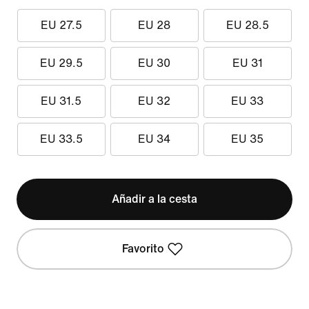
EU 27.5
EU 28
EU 28.5
EU 29.5
EU 30
EU 31
EU 31.5
EU 32
EU 33
EU 33.5
EU 34
EU 35
Añadir a la cesta
Favorito