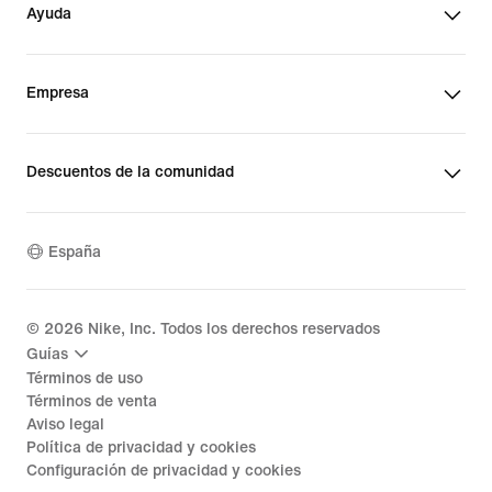
Ayuda
Empresa
Descuentos de la comunidad
España
©
2026
Nike, Inc. Todos los derechos reservados
Guías
Términos de uso
Términos de venta
Aviso legal
Política de privacidad y cookies
Configuración de privacidad y cookies