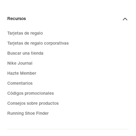
Recursos
Tarjetas de regalo
Tarjetas de regalo corporativas
Buscar una tienda
Nike Journal
Hazte Member
Comentarios
Códigos promocionales
Consejos sobre productos
Running Shoe Finder