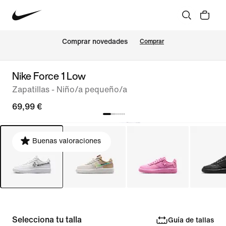
Comprar novedades
Comprar
Nike Force 1 Low
Zapatillas - Niño/a pequeño/a
69,99 €
Buenas valoraciones
Selecciona tu talla
Guía de tallas