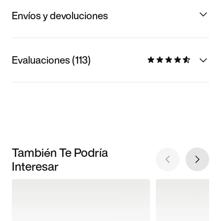
Envíos y devoluciones
Evaluaciones (113)
También Te Podría
Interesar