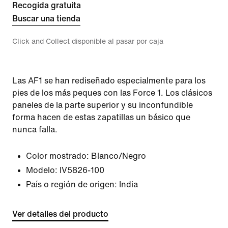
Recogida gratuita
Buscar una tienda
Click and Collect disponible al pasar por caja
Las AF1 se han rediseñado especialmente para los
pies de los más peques con las Force 1. Los clásicos
paneles de la parte superior y su inconfundible
forma hacen de estas zapatillas un básico que
nunca falla.
Color mostrado:
Blanco/Negro
Modelo:
IV5826-100
País o región de origen: India
Ver detalles del producto