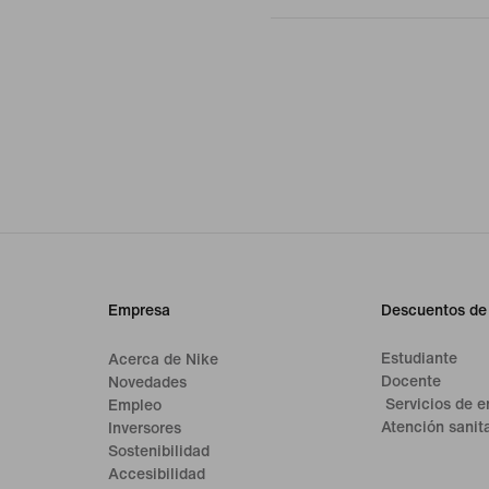
Empresa
Descuentos de
Estudiante
Acerca de Nike
Docente
Novedades
Servicios de 
Empleo
Atención sanita
Inversores
Sostenibilidad
Accesibilidad