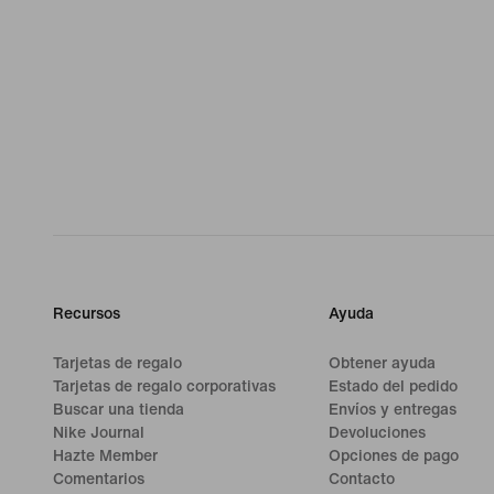
Recursos
Ayuda
Tarjetas de regalo
Obtener ayuda
Tarjetas de regalo corporativas
Estado del pedido
Buscar una tienda
Envíos y entregas
Nike Journal
Devoluciones
Hazte Member
Opciones de pago
Comentarios
Contacto