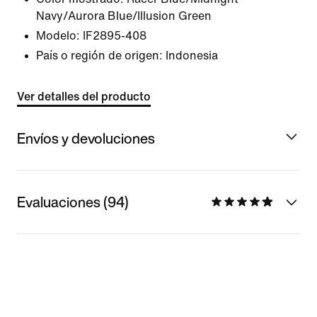
Navy/Aurora Blue/Illusion Green
Modelo:
IF2895-408
País o región de origen: Indonesia
Ver detalles del producto
Envíos y devoluciones
Evaluaciones (94)