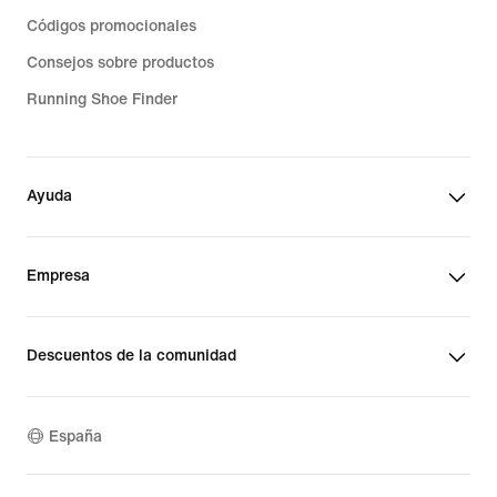
Códigos promocionales
Consejos sobre productos
Running Shoe Finder
Ayuda
Empresa
Descuentos de la comunidad
España