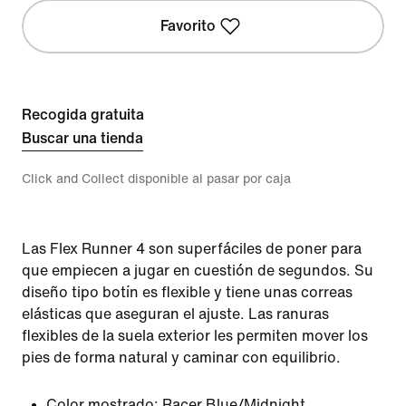
Favorito
Recogida gratuita
Buscar una tienda
Click and Collect disponible al pasar por caja
Las Flex Runner 4 son superfáciles de poner para
que empiecen a jugar en cuestión de segundos. Su
diseño tipo botín es flexible y tiene unas correas
elásticas que aseguran el ajuste. Las ranuras
flexibles de la suela exterior les permiten mover los
pies de forma natural y caminar con equilibrio.
Color mostrado:
Racer Blue/Midnight