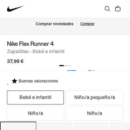
Comprar novedades
Comprar
Nike Flex Runner 4
Zapatillas - Bebé e infantil
37,99 €
Buenas valoraciones
Seleccionar ajuste
Bebé e infantil
Niño/a pequeño/a
Niño/a
Niño/a