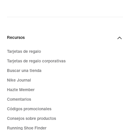
Recursos
Tarjetas de regalo
Tarjetas de regalo corporativas
Buscar una tienda
Nike Journal
Hazte Member
Comentarios
Códigos promocionales
Consejos sobre productos
Running Shoe Finder