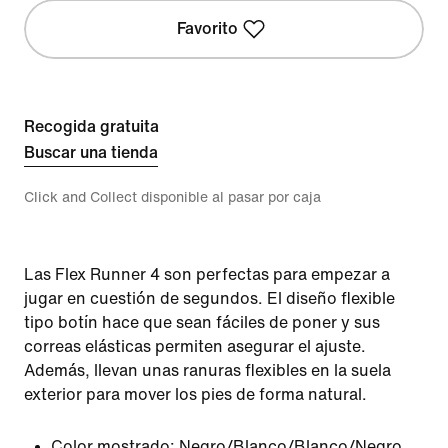
Favorito
Recogida gratuita
Buscar una tienda
Click and Collect disponible al pasar por caja
Las Flex Runner 4 son perfectas para empezar a
jugar en cuestión de segundos. El diseño flexible
tipo botín hace que sean fáciles de poner y sus
correas elásticas permiten asegurar el ajuste.
Además, llevan unas ranuras flexibles en la suela
exterior para mover los pies de forma natural.
Color mostrado:
Negro/Blanco/Blanco/Negro