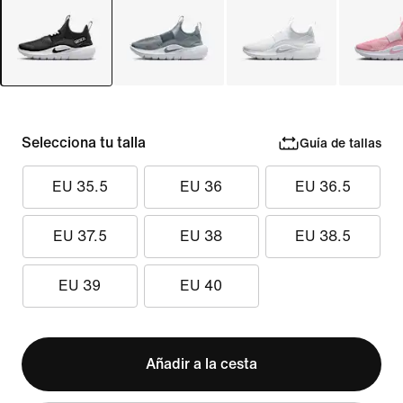
Selecciona tu talla
Guía de tallas
EU 35.5
EU 36
EU 36.5
EU 37.5
EU 38
EU 38.5
EU 39
EU 40
Añadir a la cesta