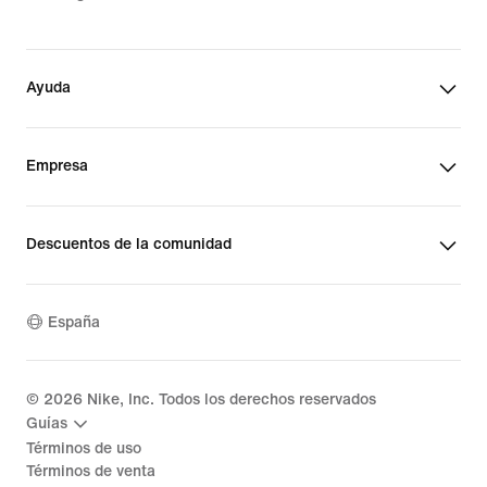
Ayuda
Empresa
Descuentos de la comunidad
España
©
2026
Nike, Inc. Todos los derechos reservados
Guías
Términos de uso
Términos de venta