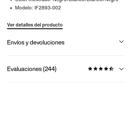
Modelo:
IF2893-002
Ver detalles del producto
Envíos y devoluciones
Evaluaciones (244)