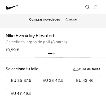
Comprar novedades
Comprar
Nike Everyday Elevated
Calcetines largos de golf (3 pares)
19,99 €
Selecciona tu talla
Guía de tallas
EU 35-37.5
EU 38-42.5
EU 43-46
EU 47-49.5