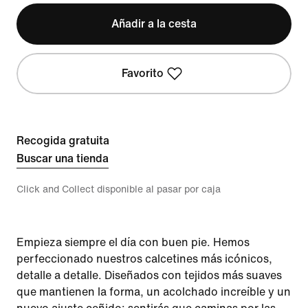
Añadir a la cesta
Favorito
Recogida gratuita
Buscar una tienda
Click and Collect disponible al pasar por caja
Empieza siempre el día con buen pie. Hemos
perfeccionado nuestros calcetines más icónicos,
detalle a detalle. Diseñados con tejidos más suaves
que mantienen la forma, un acolchado increíble y un