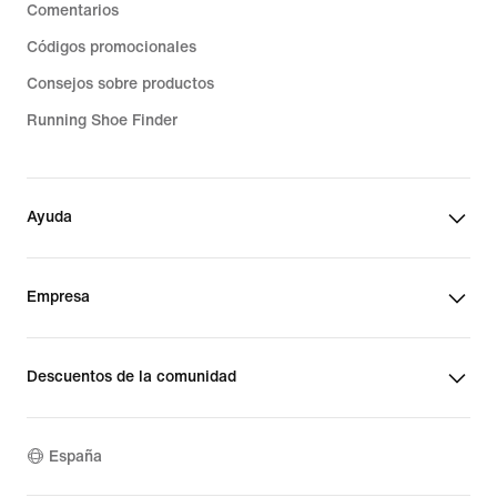
Comentarios
Códigos promocionales
Consejos sobre productos
Running Shoe Finder
Ayuda
Empresa
Descuentos de la comunidad
España