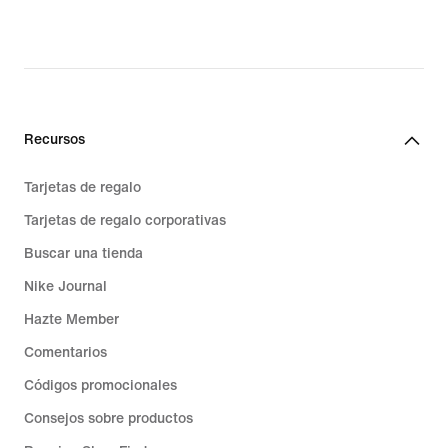
Recursos
Tarjetas de regalo
Tarjetas de regalo corporativas
Buscar una tienda
Nike Journal
Hazte Member
Comentarios
Códigos promocionales
Consejos sobre productos