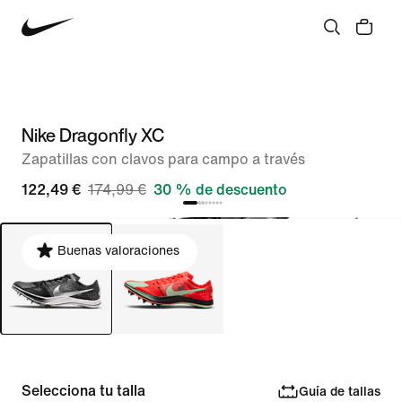
Nike Dragonfly XC
Zapatillas con clavos para campo a través
122,49 €
174,99 €
30 % de descuento
Buenas valoraciones
Selecciona tu talla
Guía de tallas