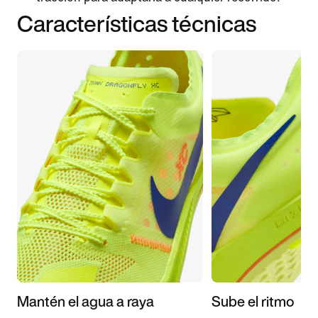
Características técnicas
Mantén el agua a raya
Sube el ritmo