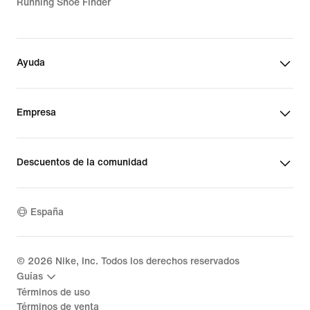
Running Shoe Finder
Ayuda
Empresa
Descuentos de la comunidad
España
©
2026
Nike, Inc. Todos los derechos reservados
Guías
Términos de uso
Términos de venta