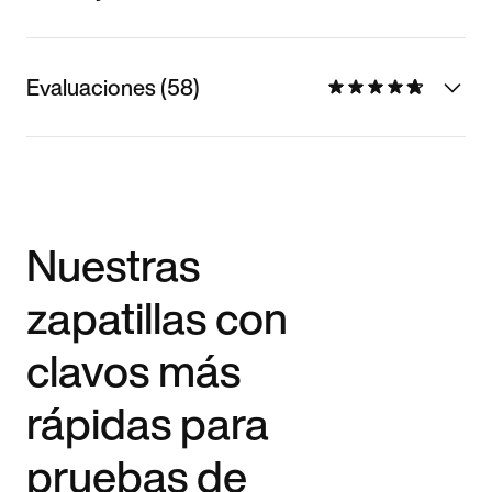
Evaluaciones (58)
Nuestras
zapatillas con
clavos más
rápidas para
pruebas de