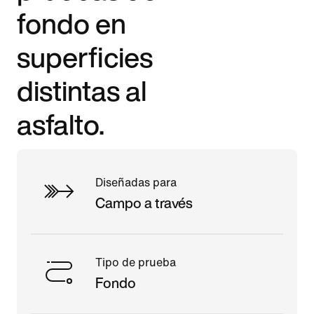
fondo en
superficies
distintas al
asfalto.
Diseñadas para
Campo a través
Tipo de prueba
Fondo