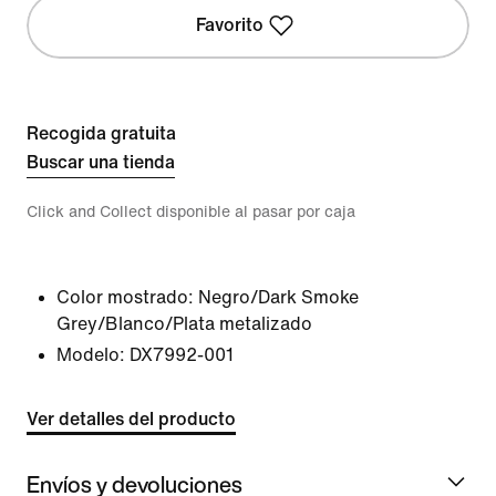
Favorito
Recogida gratuita
Buscar una tienda
Click and Collect disponible al pasar por caja
Color mostrado:
Negro/Dark Smoke
Grey/Blanco/Plata metalizado
Modelo:
DX7992-001
Ver detalles del producto
Envíos y devoluciones