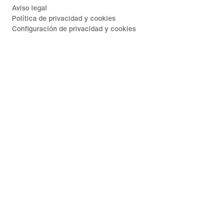
Aviso legal
Política de privacidad y cookies
Configuración de privacidad y cookies