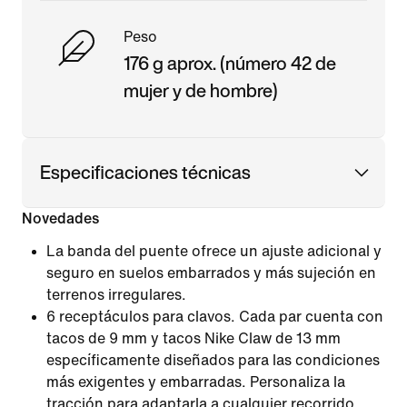
Peso
176 g aprox. (número 42 de
mujer y de hombre)
Especificaciones técnicas
Novedades
La banda del puente ofrece un ajuste adicional y
seguro en suelos embarrados y más sujeción en
terrenos irregulares.
6 receptáculos para clavos. Cada par cuenta con
tacos de 9 mm y tacos Nike Claw de 13 mm
específicamente diseñados para las condiciones
más exigentes y embarradas. Personaliza la
tracción para adaptarla a cualquier recorrido.