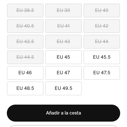
EU 38.5
EU 39
EU 40
EU 40.5
EU 41
EU 42
EU 42.5
EU 43
EU 44
EU 44.5
EU 45
EU 45.5
EU 46
EU 47
EU 47.5
EU 48.5
EU 49.5
Añadir a la cesta