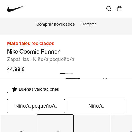
Comprar novedades
Comprar
Materiales reciclados
Nike Cosmic Runner
Zapatillas - Niño/a pequeño/a
44,99 €
Buenas valoraciones
Seleccionar ajuste
Niño/a pequeño/a
Niño/a