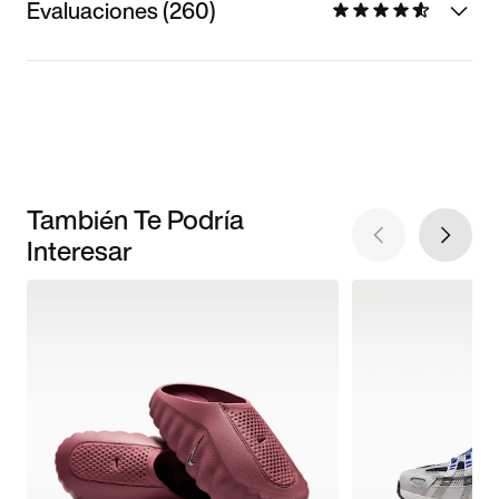
Evaluaciones (260)
También Te Podría
Interesar