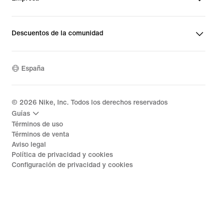
Descuentos de la comunidad
España
©
2026
Nike, Inc. Todos los derechos reservados
Guías
Términos de uso
Términos de venta
Aviso legal
Política de privacidad y cookies
Configuración de privacidad y cookies