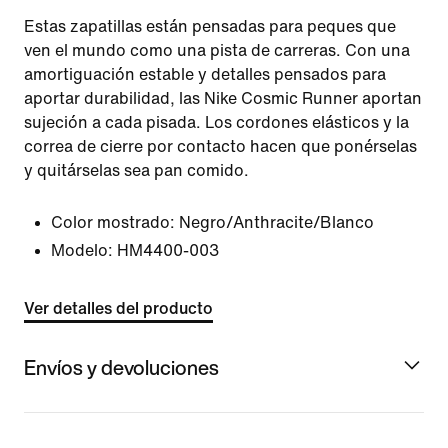
Estas zapatillas están pensadas para peques que
ven el mundo como una pista de carreras. Con una
amortiguación estable y detalles pensados para
aportar durabilidad, las Nike Cosmic Runner aportan
sujeción a cada pisada. Los cordones elásticos y la
correa de cierre por contacto hacen que ponérselas
y quitárselas sea pan comido.
Color mostrado:
Negro/Anthracite/Blanco
Modelo:
HM4400-003
Ver detalles del producto
Envíos y devoluciones