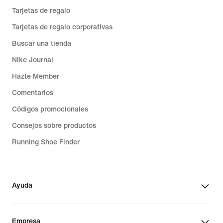
Tarjetas de regalo
Tarjetas de regalo corporativas
Buscar una tienda
Nike Journal
Hazte Member
Comentarios
Códigos promocionales
Consejos sobre productos
Running Shoe Finder
Ayuda
Empresa