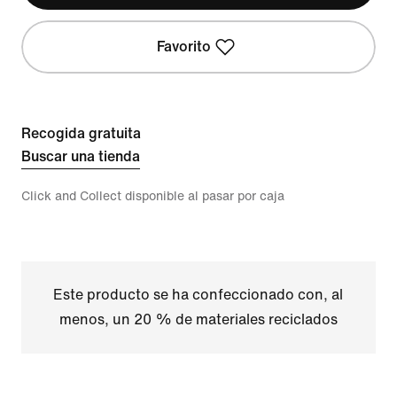
Favorito
Recogida gratuita
Buscar una tienda
Click and Collect disponible al pasar por caja
Este producto se ha confeccionado con, al
menos, un 20 % de materiales reciclados