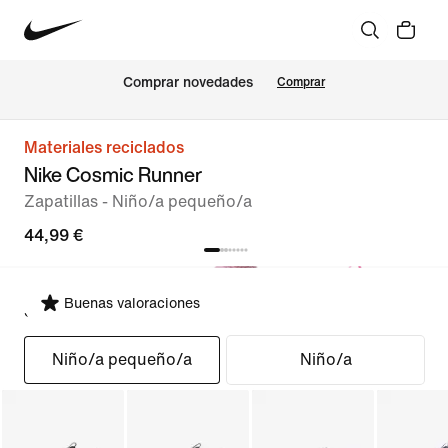
Comprar novedades
Comprar
Materiales reciclados
Nike Cosmic Runner
Zapatillas - Niño/a pequeño/a
44,99 €
Buenas valoraciones
Seleccionar ajuste
Niño/a pequeño/a
Niño/a