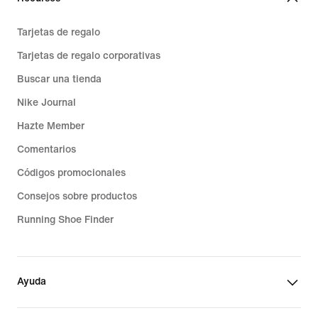
Tarjetas de regalo
Tarjetas de regalo corporativas
Buscar una tienda
Nike Journal
Hazte Member
Comentarios
Códigos promocionales
Consejos sobre productos
Running Shoe Finder
Ayuda