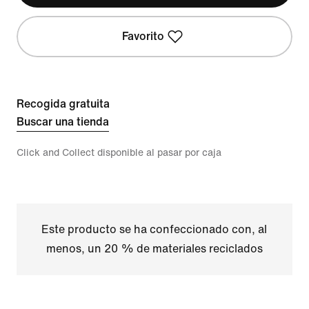
Favorito
Recogida gratuita
Buscar una tienda
Click and Collect disponible al pasar por caja
Este producto se ha confeccionado con, al
menos, un 20 % de materiales reciclados