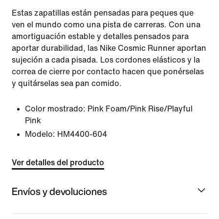
Estas zapatillas están pensadas para peques que
ven el mundo como una pista de carreras. Con una
amortiguación estable y detalles pensados para
aportar durabilidad, las Nike Cosmic Runner aportan
sujeción a cada pisada. Los cordones elásticos y la
correa de cierre por contacto hacen que ponérselas
y quitárselas sea pan comido.
Color mostrado:
Pink Foam/Pink Rise/Playful
Pink
Modelo:
HM4400-604
Ver detalles del producto
Envíos y devoluciones