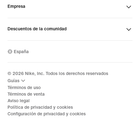
Empresa
Descuentos de la comunidad
España
©
2026
Nike, Inc. Todos los derechos reservados
Guías
Términos de uso
Términos de venta
Aviso legal
Política de privacidad y cookies
Configuración de privacidad y cookies