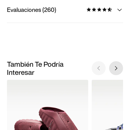
Evaluaciones (260)
También Te Podría
Interesar