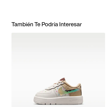
También Te Podría Interesar