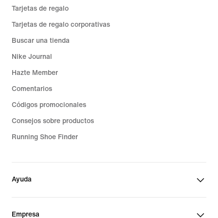
Tarjetas de regalo
Tarjetas de regalo corporativas
Buscar una tienda
Nike Journal
Hazte Member
Comentarios
Códigos promocionales
Consejos sobre productos
Running Shoe Finder
Ayuda
Empresa