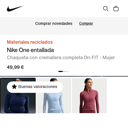
Comprar novedades
Comprar
Materiales reciclados
Nike One entallada
Chaqueta con cremallera completa Dri-FIT - Mujer
49,99 €
Buenas valoraciones