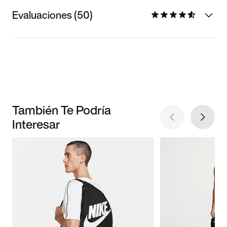
Evaluaciones (50)
También Te Podría
Interesar