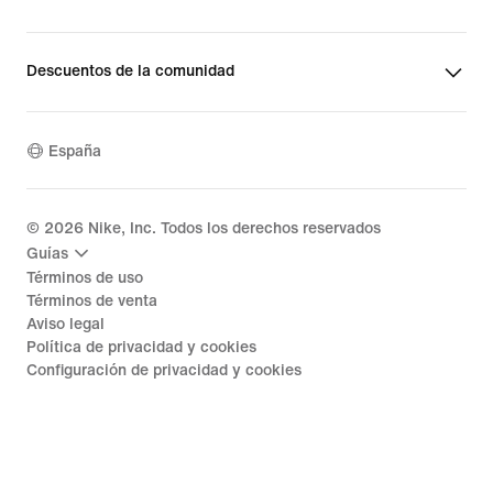
Descuentos de la comunidad
España
©
2026
Nike, Inc. Todos los derechos reservados
Guías
Términos de uso
Términos de venta
Aviso legal
Política de privacidad y cookies
Configuración de privacidad y cookies