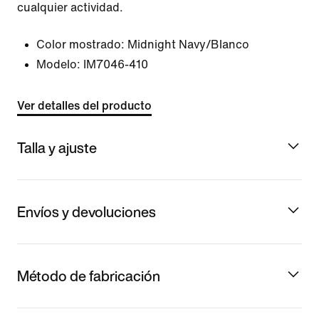
cualquier actividad.
Color mostrado:
Midnight Navy/Blanco
Modelo:
IM7046-410
Ver detalles del producto
Talla y ajuste
Envíos y devoluciones
Método de fabricación