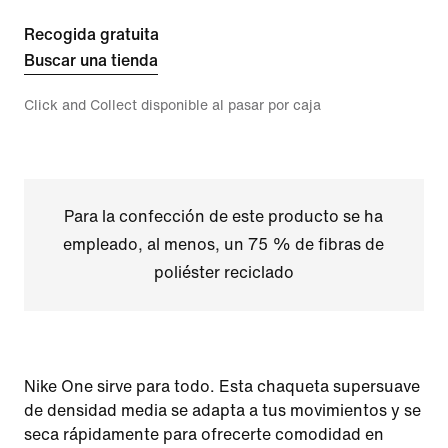
Recogida gratuita
Buscar una tienda
Click and Collect disponible al pasar por caja
Para la confección de este producto se ha
empleado, al menos, un 75 % de fibras de
poliéster reciclado
Nike One sirve para todo. Esta chaqueta supersuave
de densidad media se adapta a tus movimientos y se
seca rápidamente para ofrecerte comodidad en