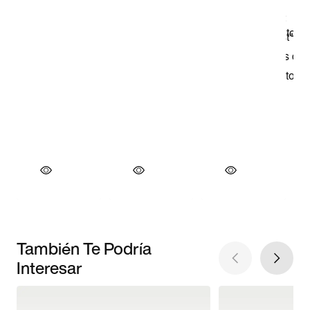
También Te Podría
Interesar