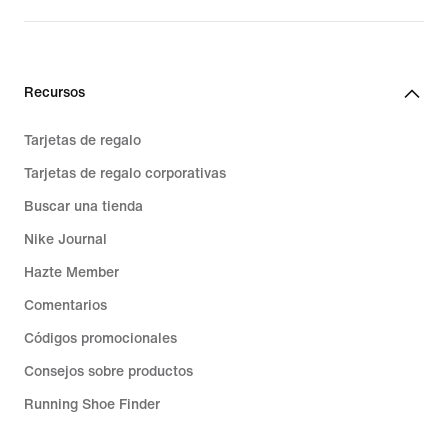
Recursos
Tarjetas de regalo
Tarjetas de regalo corporativas
Buscar una tienda
Nike Journal
Hazte Member
Comentarios
Códigos promocionales
Consejos sobre productos
Running Shoe Finder