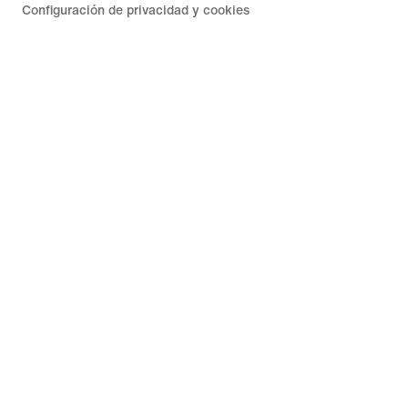
Configuración de privacidad y cookies