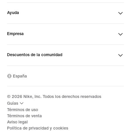
Ayuda
Empresa
Descuentos de la comunidad
España
©
2026
Nike, Inc. Todos los derechos reservados
Guías
Términos de uso
Términos de venta
Aviso legal
Política de privacidad y cookies