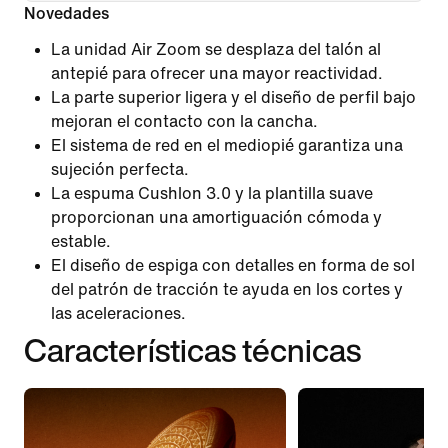
Novedades
La unidad Air Zoom se desplaza del talón al
antepié para ofrecer una mayor reactividad.
La parte superior ligera y el diseño de perfil bajo
mejoran el contacto con la cancha.
El sistema de red en el mediopié garantiza una
sujeción perfecta.
La espuma Cushlon 3.0 y la plantilla suave
proporcionan una amortiguación cómoda y
estable.
El diseño de espiga con detalles en forma de sol
del patrón de tracción te ayuda en los cortes y
las aceleraciones.
Características técnicas