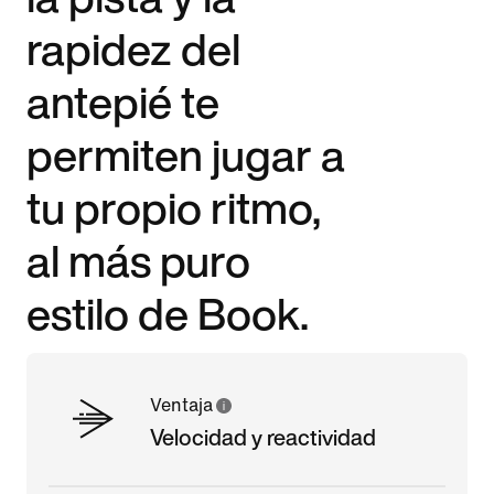
rapidez del
antepié te
permiten jugar a
tu propio ritmo,
al más puro
estilo de Book.
Ventaja
Velocidad y reactividad