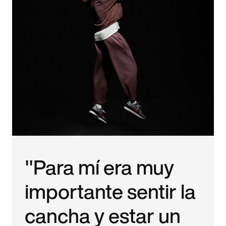
"Para mí era muy
importante sentir la
cancha y estar un