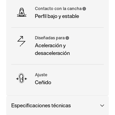
Contacto con la cancha
Perfil bajo y estable
Diseñadas para
Aceleración y
desaceleración
Ajuste
Ceñido
Especificaciones técnicas