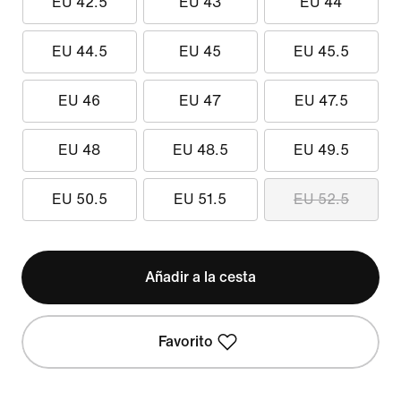
EU 42.5
EU 43
EU 44
EU 44.5
EU 45
EU 45.5
EU 46
EU 47
EU 47.5
EU 48
EU 48.5
EU 49.5
EU 50.5
EU 51.5
EU 52.5
Añadir a la cesta
Favorito