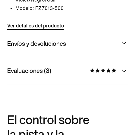
Modelo:
FZ7013-500
Ver detalles del producto
Envíos y devoluciones
Evaluaciones (3)
El control sobre
la pista y la