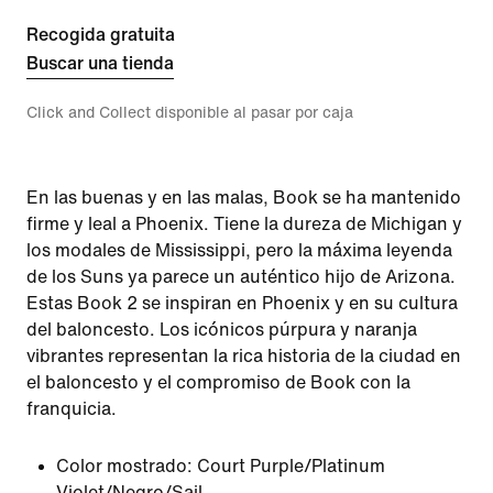
Recogida gratuita
Buscar una tienda
Click and Collect disponible al pasar por caja
En las buenas y en las malas, Book se ha mantenido
firme y leal a Phoenix. Tiene la dureza de Michigan y
los modales de Mississippi, pero la máxima leyenda
de los Suns ya parece un auténtico hijo de Arizona.
Estas Book 2 se inspiran en Phoenix y en su cultura
del baloncesto. Los icónicos púrpura y naranja
vibrantes representan la rica historia de la ciudad en
el baloncesto y el compromiso de Book con la
franquicia.
Color mostrado:
Court Purple/Platinum
Violet/Negro/Sail