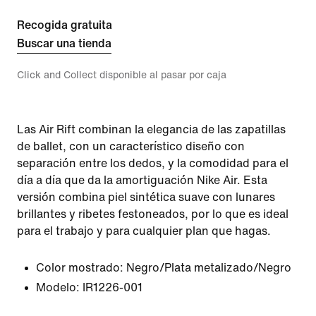
Recogida gratuita
Buscar una tienda
Click and Collect disponible al pasar por caja
Las Air Rift combinan la elegancia de las zapatillas
de ballet, con un característico diseño con
separación entre los dedos, y la comodidad para el
día a día que da la amortiguación Nike Air. Esta
versión combina piel sintética suave con lunares
brillantes y ribetes festoneados, por lo que es ideal
para el trabajo y para cualquier plan que hagas.
Color mostrado:
Negro/Plata metalizado/Negro
Modelo:
IR1226-001