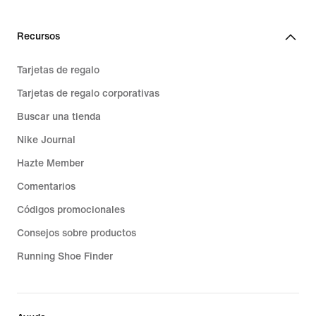
Recursos
Tarjetas de regalo
Tarjetas de regalo corporativas
Buscar una tienda
Nike Journal
Hazte Member
Comentarios
Códigos promocionales
Consejos sobre productos
Running Shoe Finder