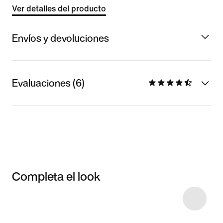
Ver detalles del producto
Envíos y devoluciones
Evaluaciones (6)
Completa el look
Item 3 of 4