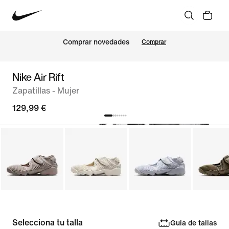
Comprar novedades
Comprar
Nike Air Rift
Zapatillas - Mujer
129,99 €
Selecciona tu talla
Guía de tallas