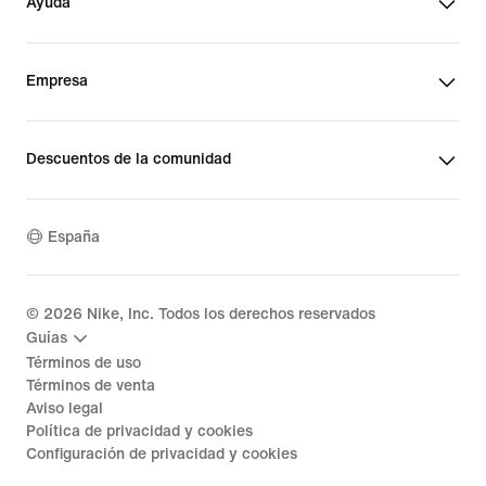
Ayuda
Empresa
Descuentos de la comunidad
España
©
2026
Nike, Inc. Todos los derechos reservados
Guías
Términos de uso
Términos de venta
Aviso legal
Política de privacidad y cookies
Configuración de privacidad y cookies