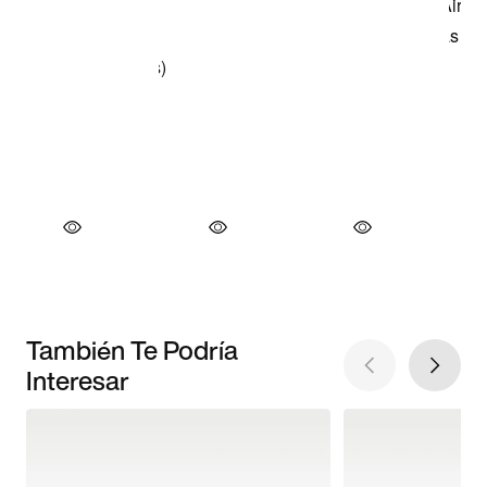
También Te Podría
Interesar