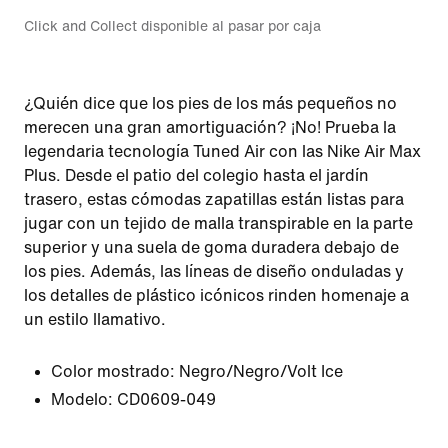
Click and Collect disponible al pasar por caja
¿Quién dice que los pies de los más pequeños no
merecen una gran amortiguación? ¡No! Prueba la
legendaria tecnología Tuned Air con las Nike Air Max
Plus. Desde el patio del colegio hasta el jardín
trasero, estas cómodas zapatillas están listas para
jugar con un tejido de malla transpirable en la parte
superior y una suela de goma duradera debajo de
los pies. Además, las líneas de diseño onduladas y
los detalles de plástico icónicos rinden homenaje a
un estilo llamativo.
Color mostrado:
Negro/Negro/Volt Ice
Modelo:
CD0609-049