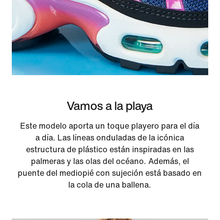
Vamos a la playa
Este modelo aporta un toque playero para el día
a día. Las líneas onduladas de la icónica
estructura de plástico están inspiradas en las
palmeras y las olas del océano. Además, el
puente del mediopié con sujeción está basado en
la cola de una ballena.