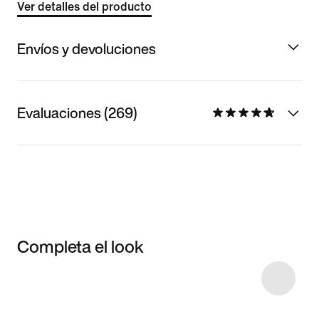
Ver detalles del producto
Envíos y devoluciones
Evaluaciones (269)
Completa el look
Item 3 of 14