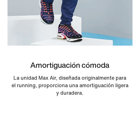
Amortiguación cómoda
La unidad Max Air, diseñada originalmente para
el running, proporciona una amortiguación ligera
y duradera.