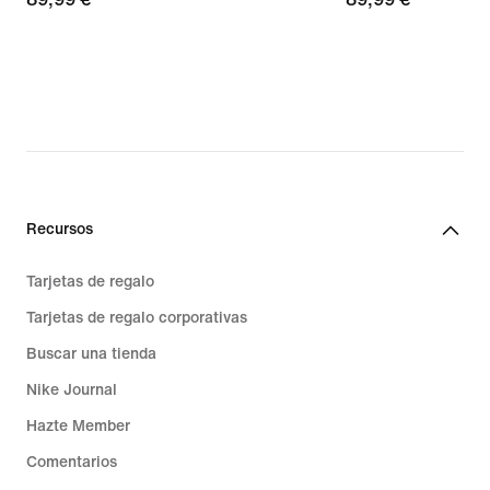
Recursos
Tarjetas de regalo
Tarjetas de regalo corporativas
Buscar una tienda
Nike Journal
Hazte Member
Comentarios