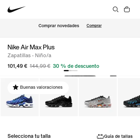
Comprar novedades
Comprar
Nike Air Max Plus
Zapatillas - Niño/a
101,49 €
144,99 €
30 % de descuento
Buenas valoraciones
Selecciona tu talla
Guía de tallas