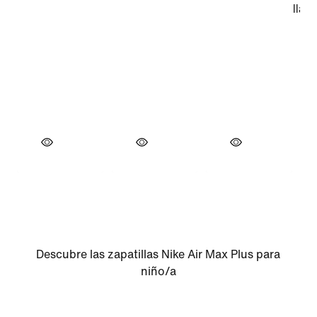
Descubre las zapatillas Nike Air Max Plus para
niño/a