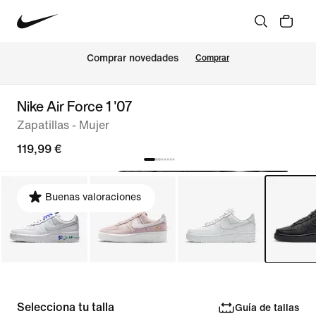
Comprar novedades
Comprar
Nike Air Force 1 '07
Zapatillas - Mujer
119,99 €
Buenas valoraciones
Selecciona tu talla
Guía de tallas