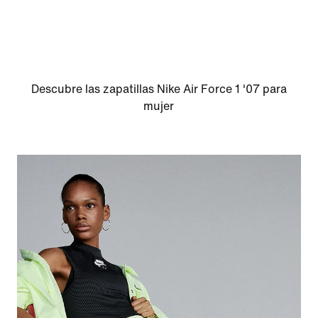
Descubre las zapatillas Nike Air Force 1 '07 para
mujer