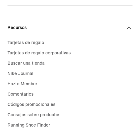
Recursos
Tarjetas de regalo
Tarjetas de regalo corporativas
Buscar una tienda
Nike Journal
Hazte Member
Comentarios
Códigos promocionales
Consejos sobre productos
Running Shoe Finder