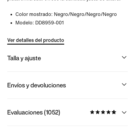
Color mostrado:
Negro/Negro/Negro/Negro
Modelo:
DD8959-001
Ver detalles del producto
Talla y ajuste
Envíos y devoluciones
Evaluaciones (1052)