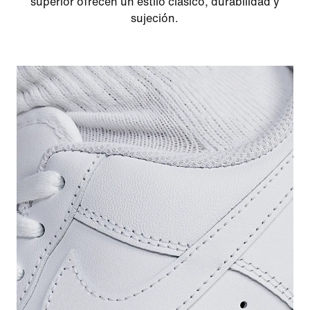
superior ofrecen un estilo clásico, durabilidad y
sujeción.