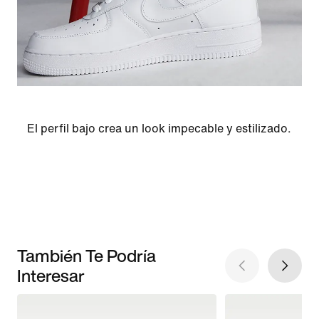
El perfil bajo crea un look impecable y estilizado.
También Te Podría
Interesar