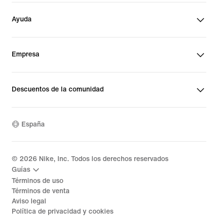
Ayuda
Empresa
Descuentos de la comunidad
España
©
2026
Nike, Inc. Todos los derechos reservados
Guías
Términos de uso
Términos de venta
Aviso legal
Política de privacidad y cookies