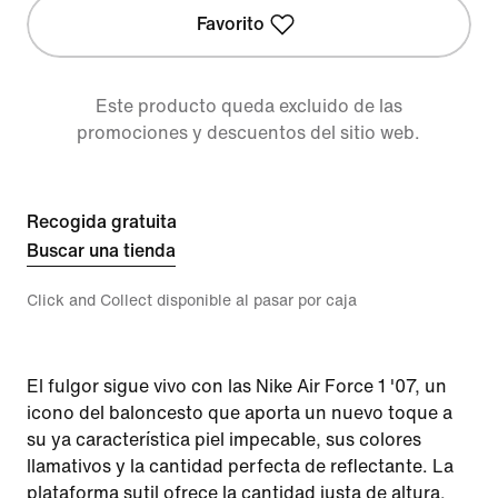
Favorito
Este producto queda excluido de las
promociones y descuentos del sitio web.
Recogida gratuita
Buscar una tienda
Click and Collect disponible al pasar por caja
El fulgor sigue vivo con las Nike Air Force 1 '07, un
icono del baloncesto que aporta un nuevo toque a
su ya característica piel impecable, sus colores
llamativos y la cantidad perfecta de reflectante. La
plataforma sutil ofrece la cantidad justa de altura.