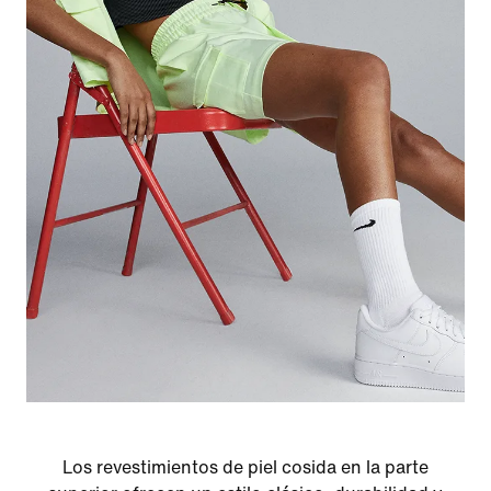
Los revestimientos de piel cosida en la parte