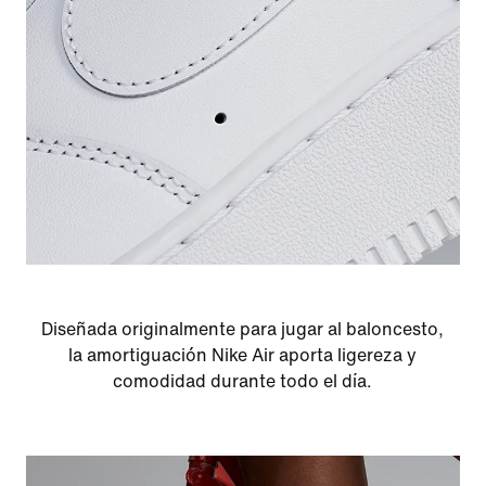
Diseñada originalmente para jugar al baloncesto,
la amortiguación Nike Air aporta ligereza y
comodidad durante todo el día.