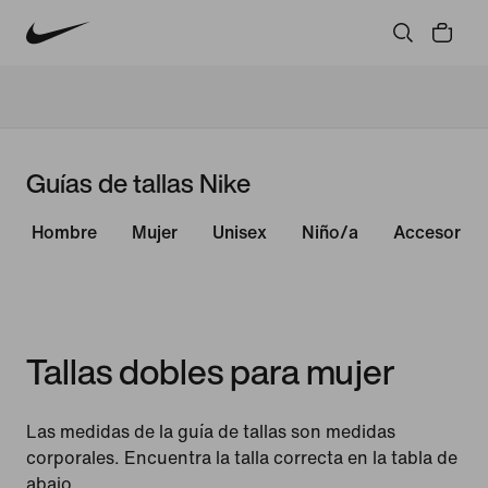
Guías de tallas Nike
Hombre
Mujer
Unisex
Niño/a
Accesorios
Tallas dobles para mujer
Las medidas de la guía de tallas son medidas
corporales. Encuentra la talla correcta en la tabla de
abajo.