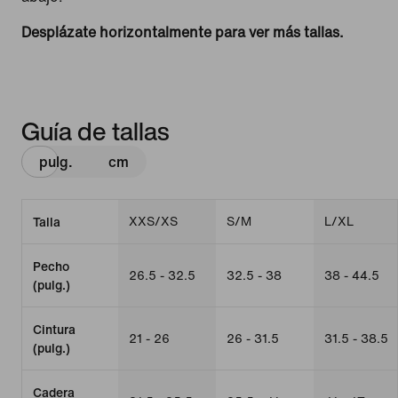
Desplázate horizontalmente para ver más tallas.
Guía de tallas
pulg.
cm
XXS/XS
S/M
L/XL
Talla
Pecho
26.5 - 32.5
32.5 - 38
38 - 44.5
(pulg.)
Cintura
21 - 26
26 - 31.5
31.5 - 38.5
(pulg.)
Cadera