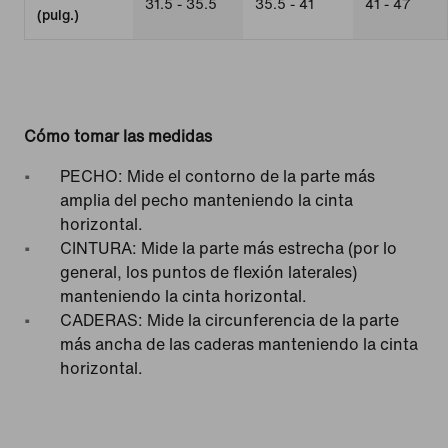
31.5 - 35.5
35.5 - 41
41 - 47
(pulg.)
Cómo tomar las medidas
PECHO: Mide el contorno de la parte más
amplia del pecho manteniendo la cinta
horizontal.
CINTURA: Mide la parte más estrecha (por lo
general, los puntos de flexión laterales)
manteniendo la cinta horizontal.
CADERAS: Mide la circunferencia de la parte
más ancha de las caderas manteniendo la cinta
horizontal.