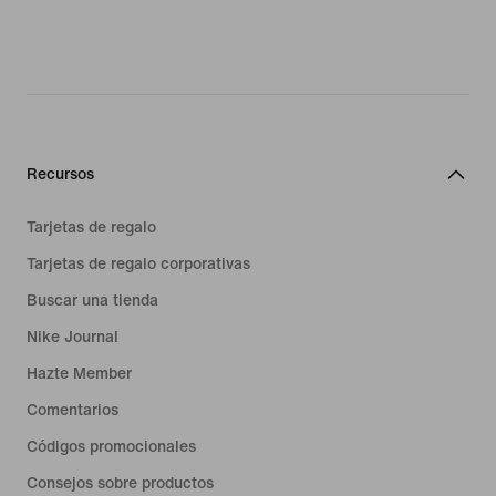
Recursos
Tarjetas de regalo
Tarjetas de regalo corporativas
Buscar una tienda
Nike Journal
Hazte Member
Comentarios
Códigos promocionales
Consejos sobre productos