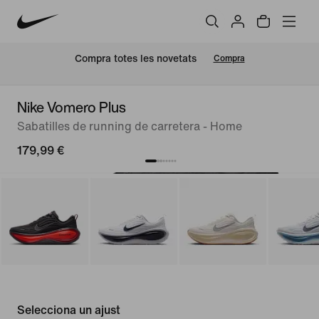
Compra totes les novetats
Compra
Nike Vomero Plus
Sabatilles de running de carretera - Home
179,99 €
Selecciona un ajust