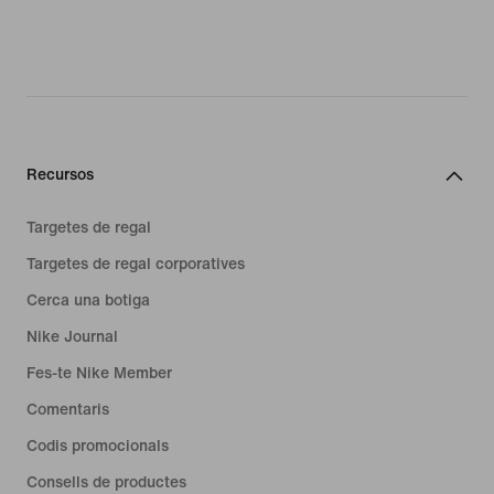
Recursos
Targetes de regal
Targetes de regal corporatives
Cerca una botiga
Nike Journal
Fes-te Nike Member
Comentaris
Codis promocionals
Consells de productes