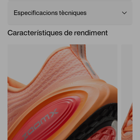
Especificacions tècniques
Característiques de rendiment