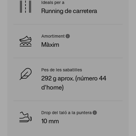
Ideals per a
Running de carretera
Amortiment
Màxim
Pes de les sabatilles
292 g aprox. (número 44
d'home)
Drop del taló a la puntera
10 mm