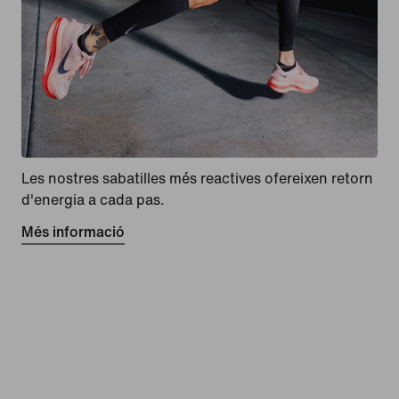
Les nostres sabatilles més reactives ofereixen retorn
d'energia a cada pas.
Més informació