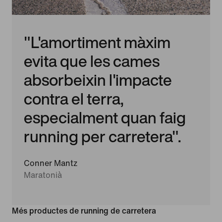
"L'amortiment màxim
evita que les cames
absorbeixin l'impacte
contra el terra,
especialment quan faig
running per carretera".
Conner Mantz
Maratonià
Més productes de running de carretera