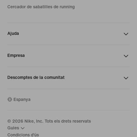
Cercador de sabatilles de running
Ajuda
Empresa
Descomptes de la comunitat
Espanya
©
2026
Nike, Inc. Tots els drets reservats
Guies
Condicions d'ús