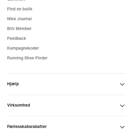
Find en butik
Nike Journal
Bliv Member
Feedback
Kampagnekoder
Running Shoe Finder
Hjælp
Virksomhed
Fællesskabsrabatter