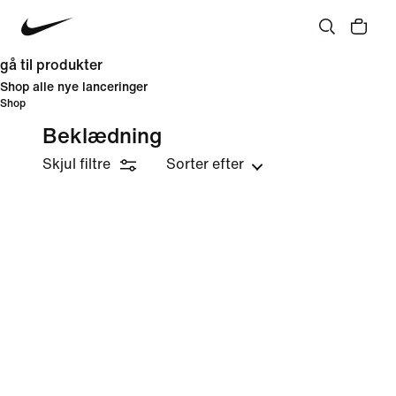
gå til produkter
Shop alle nye lanceringer
Shop
Beklædning
Skjul filtre
Sorter efter