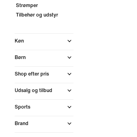
Strømper
Tilbehør og udstyr
Køn
Børn
Shop efter pris
Udsalg og tilbud
Sports
Brand