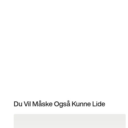
Du Vil Måske Også Kunne Lide