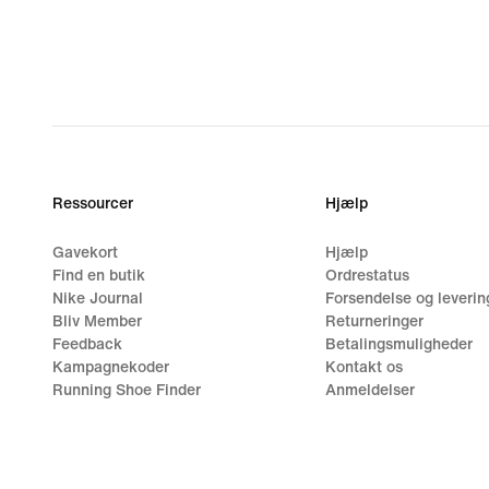
Ressourcer
Hjælp
Gavekort
Hjælp
Find en butik
Ordrestatus
Nike Journal
Forsendelse og leverin
Bliv Member
Returneringer
Feedback
Betalingsmuligheder
Kampagnekoder
Kontakt os
Running Shoe Finder
Anmeldelser