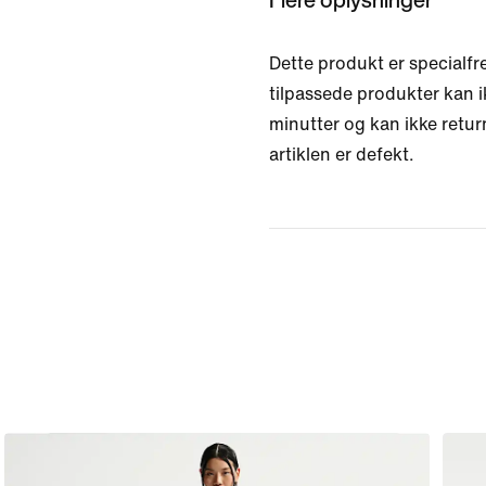
Dette produkt er specialfre
tilpassede produkter kan i
minutter og kan ikke retu
artiklen er defekt.