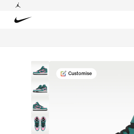
Customise