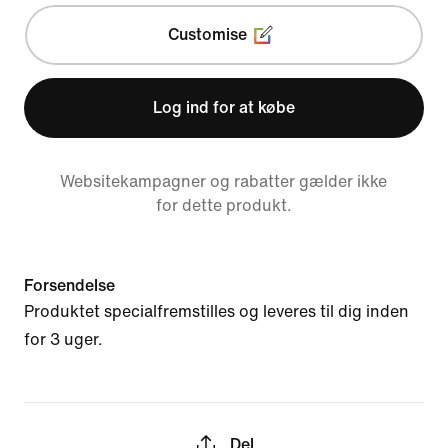
Customise
Log ind for at købe
Websitekampagner og rabatter gælder ikke
for dette produkt.
Forsendelse
Produktet specialfremstilles og leveres til dig inden
for 3 uger.
Del