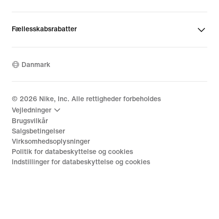
Fællesskabsrabatter
Danmark
©
2026
Nike, Inc. Alle rettigheder forbeholdes
Vejledninger
Brugsvilkår
Salgsbetingelser
Virksomhedsoplysninger
Politik for databeskyttelse og cookies
Indstillinger for databeskyttelse og cookies