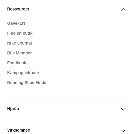
Ressourcer
Gavekort
Find en butik
Nike Journal
Bliv Member
Feedback
Kampagnekoder
Running Shoe Finder
Hjælp
Virksomhed