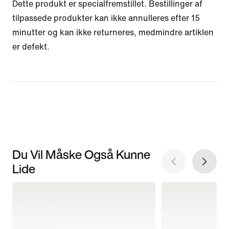
Dette produkt er specialfremstillet. Bestillinger af
tilpassede produkter kan ikke annulleres efter 15
minutter og kan ikke returneres, medmindre artiklen
er defekt.
Du Vil Måske Også Kunne
Lide