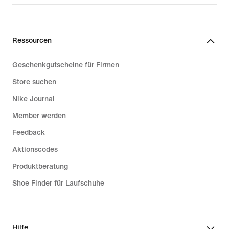
Ressourcen
Geschenkgutscheine für Firmen
Store suchen
Nike Journal
Member werden
Feedback
Aktionscodes
Produktberatung
Shoe Finder für Laufschuhe
Hilfe