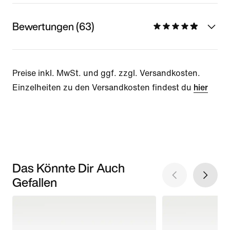
Bewertungen (63)
Preise inkl. MwSt. und ggf. zzgl. Versandkosten.
Einzelheiten zu den Versandkosten findest du
hier
Das Könnte Dir Auch
Gefallen