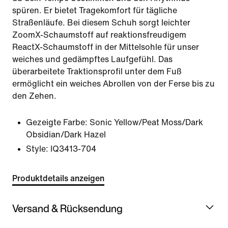
spüren. Er bietet Tragekomfort für tägliche
Straßenläufe. Bei diesem Schuh sorgt leichter
ZoomX-Schaumstoff auf reaktionsfreudigem
ReactX-Schaumstoff in der Mittelsohle für unser
weiches und gedämpftes Laufgefühl. Das
überarbeitete Traktionsprofil unter dem Fuß
ermöglicht ein weiches Abrollen von der Ferse bis zu
den Zehen.
Gezeigte Farbe:
Sonic Yellow/Peat Moss/Dark
Obsidian/Dark Hazel
Style:
IQ3413-704
Produktdetails anzeigen
Versand & Rücksendung