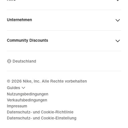
Unternehmen
Community Discounts
Deutschland
©
2026
Nike, Inc. Alle Rechte vorbehalten
Guides
Nutzungsbedingungen
Verkaufsbedingungen
Impressum
Datenschutz- und Cookie-Richtlinie
Datenschutz- und Cookie-Einstellung