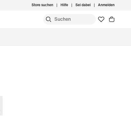
Store suchen
Hilfe
Sei dabei
Anmelden