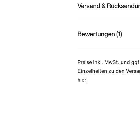
Versand & Rücksendu
Bewertungen (1)
Preise inkl. MwSt. und ggf
Einzelheiten zu den Versa
hier