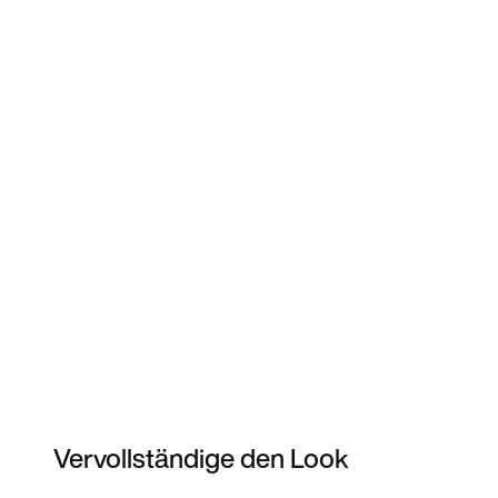
Vervollständige den Look