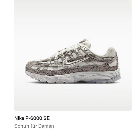
Nike P-6000 SE
Schuh für Damen