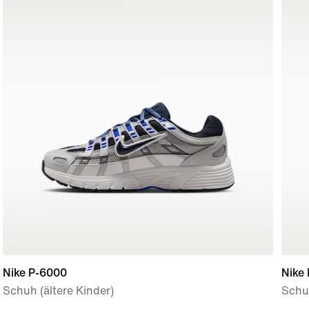
Nike P-6000
Nike 
Schuh (ältere Kinder)
Schu