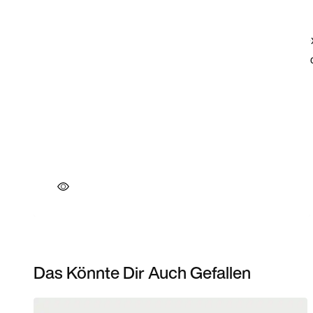
Das Könnte Dir Auch Gefallen