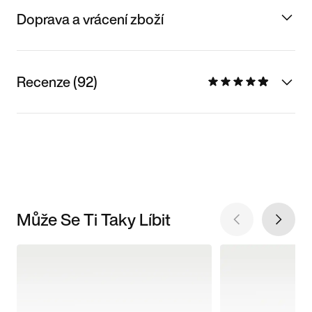
Doprava a vrácení zboží
Recenze (92)
Může Se Ti Taky Líbit