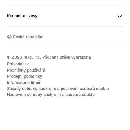
Komunitní slevy
Česká republika
©
2026
Nike, Inc. Všechna práva vyhrazena
Průvodci
Podmínky používání
Prodejní podmínky
Informace o firmě
Zásady ochrany soukromí a používání souborů cookie
Nastavení ochrany soukromí a souborů cookie